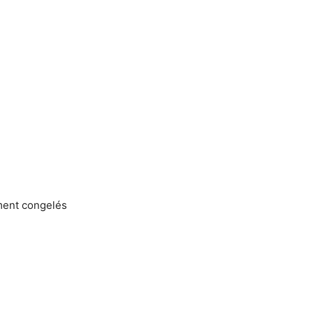
ment congelés