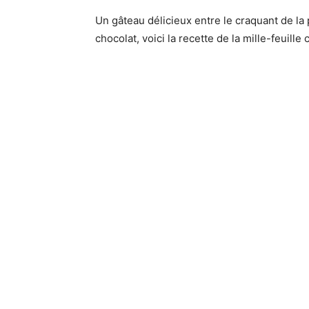
Un gâteau délicieux entre le craquant de la 
chocolat, voici la recette de la mille-feuill