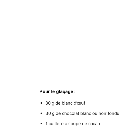
Pour le glaçage :
80 g de blanc d’œuf
30 g de chocolat blanc ou noir fondu
1 cuillère à soupe de cacao