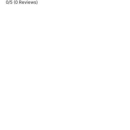
0/5
(0 Reviews)