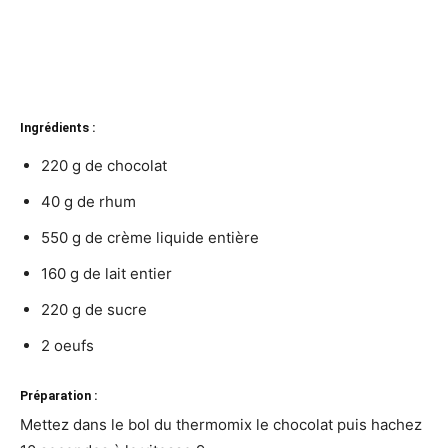
Ingrédients :
220 g de chocolat
40 g de rhum
550 g de crème liquide entière
160 g de lait entier
220 g de sucre
2 oeufs
Préparation :
Mettez dans le bol du thermomix le chocolat puis hachez