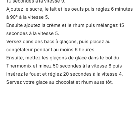
10 secondes à la vitesse 9.
Ajoutez le sucre, le lait et les oeufs puis réglez 6 minutes
à 90° à la vitesse 5.
Ensuite ajoutez la crème et le rhum puis mélangez 15
secondes à la vitesse 5.
Versez dans des bacs à glaçons, puis placez au
congélateur pendant au moins 6 heures.
Ensuite, mettez les glaçons de glace dans le bol du
Thermomix et mixez 50 secondes à la vitesse 6 puis
insérez le fouet et réglez 20 secondes à la vitesse 4.
Servez votre glace au chocolat et rhum aussitôt.