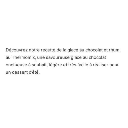
Découvrez notre recette de la glace au chocolat et rhum
au Thermomix, une savoureuse glace au chocolat
onctueuse à souhait, légère et très facile à réaliser pour
un dessert d’été.