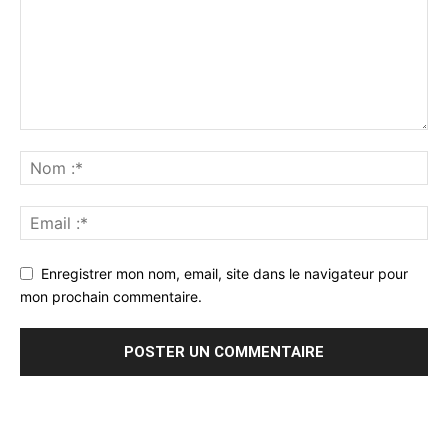
Enregistrer mon nom, email, site dans le navigateur pour
mon prochain commentaire.