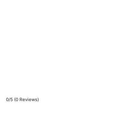
0/5
(0 Reviews)