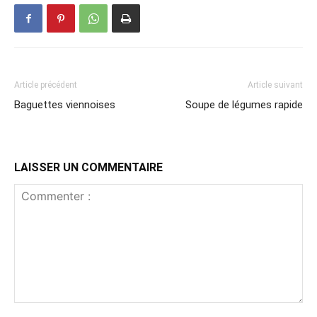
Article précédent
Article suivant
Baguettes viennoises
Soupe de légumes rapide
LAISSER UN COMMENTAIRE