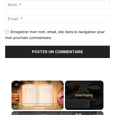
Enregistrer mon nom, email, site dans le navigateur pour
mon prochain commentaire.
×
Now Playing
×
Play
Unmute
Fullscreen