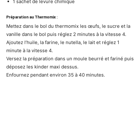
1 sachet de levure chimique
Préparation au Thermomix :
Mettez dans le bol du thermomix les œufs, le sucre et la
vanille dans le bol puis réglez 2 minutes à la vitesse 4.
Ajoutez l’huile, la farine, le nutella, le lait et réglez 1
minute à la vitesse 4.
Versez la préparation dans un moule beurré et fariné puis
déposez les kinder maxi dessus.
Enfournez pendant environ 35 à 40 minutes.