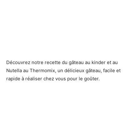
Découvrez notre recette du gâteau au kinder et au
Nutella au Thermomix, un délicieux gâteau, facile et
rapide à réaliser chez vous pour le goûter.