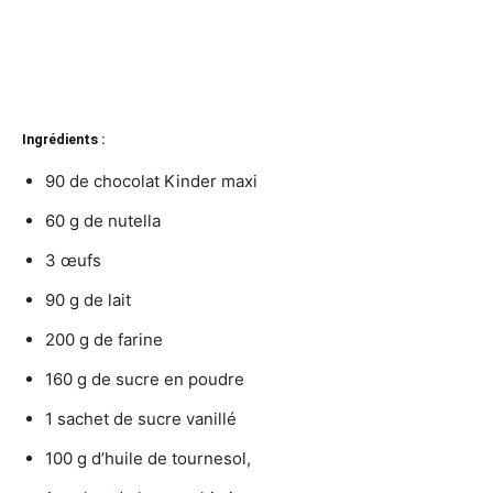
Ingrédients :
90 de chocolat Kinder maxi
60 g de nutella
3 œufs
90 g de lait
200 g de farine
160 g de sucre en poudre
1 sachet de sucre vanillé
100 g d’huile de tournesol,