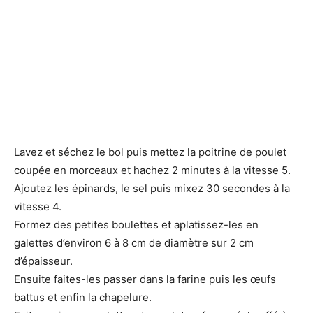
Lavez et séchez le bol puis mettez la poitrine de poulet
coupée en morceaux et hachez 2 minutes à la vitesse 5.
Ajoutez les épinards, le sel puis mixez 30 secondes à la
vitesse 4.
Formez des petites boulettes et aplatissez-les en
galettes d’environ 6 à 8 cm de diamètre sur 2 cm
d’épaisseur.
Ensuite faites-les passer dans la farine puis les œufs
battus et enfin la chapelure.