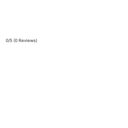
0/5
(0 Reviews)