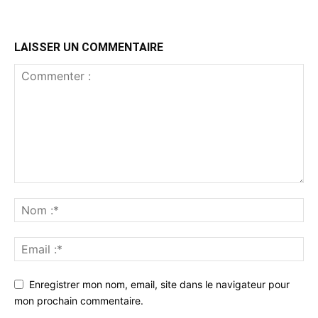
LAISSER UN COMMENTAIRE
Enregistrer mon nom, email, site dans le navigateur pour
mon prochain commentaire.