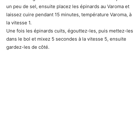
un peu de sel, ensuite placez les épinards au Varoma et
laissez cuire pendant 15 minutes, température Varoma, à
la vitesse 1.
Une fois les épinards cuits, égouttez-les, puis mettez-les
dans le bol et mixez 5 secondes à la vitesse 5, ensuite
gardez-les de côté.