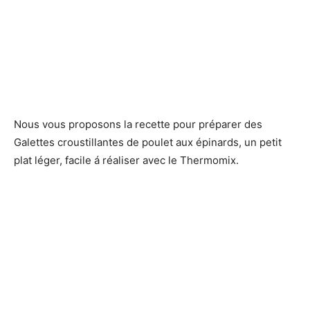
Nous vous proposons la recette pour préparer des
Galettes croustillantes de poulet aux épinards, un petit
plat léger, facile á réaliser avec le Thermomix.