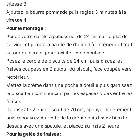
vitesse 3.
Ajoutez le beurre pommade puis réglez 3 minutes à la
vitesse 4.
Pour le montage :
Posez votre cercle à pâtisserie de 24 cm sur le plat de
service, et placez la bande de rhodoïd à l’intérieur et tout
autour du cercle, pour faciliter le démoulage.
Posez le cercle de biscuits de 24 cm, puis placez les
fraises coupées en 2 autour du biscuit, face coupée vers
l’extérieur.
Mettez la crème dans une poche à douille puis garnissez
le biscuit en commençant par les espaces vides entre les
fraises.
Déposez le 2 ème biscuit de 20 cm, appuyer légèrement
puis recouvrez du reste de la crème puis lissez bien le
dessus avec une spatule, et placez au frais 2 heure.
Pour la gelée de fraises :