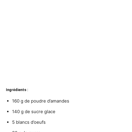
Ingrédients :
160 g de poudre d’amandes
140 g de sucre glace
5 blancs d’oeufs