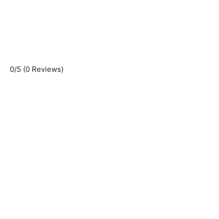
0/5
(0 Reviews)