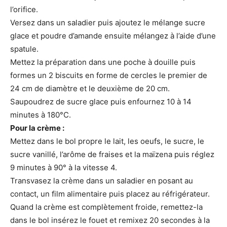
l’orifice.
Versez dans un saladier puis ajoutez le mélange sucre
glace et poudre d’amande ensuite mélangez à l’aide d’une
spatule.
Mettez la préparation dans une poche à douille puis
formes un 2 biscuits en forme de cercles le premier de
24 cm de diamètre et le deuxième de 20 cm.
Saupoudrez de sucre glace puis enfournez 10 à 14
minutes à 180°C.
Pour la crème :
Mettez dans le bol propre le lait, les oeufs, le sucre, le
sucre vanillé, l’arôme de fraises et la maïzena puis réglez
9 minutes à 90° à la vitesse 4.
Transvasez la crème dans un saladier en posant au
contact, un film alimentaire puis placez au réfrigérateur.
Quand la crème est complètement froide, remettez-la
dans le bol insérez le fouet et remixez 20 secondes à la