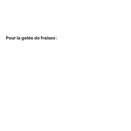
Pour la gelée de fraises :