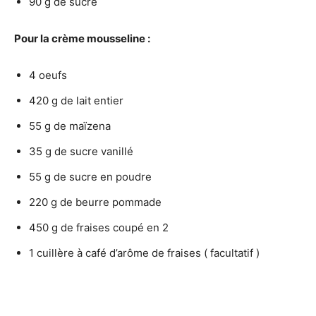
90 g de sucre
Pour la crème mousseline :
4 oeufs
420 g de lait entier
55 g de maïzena
35 g de sucre vanillé
55 g de sucre en poudre
220 g de beurre pommade
450 g de fraises coupé en 2
1 cuillère à café d’arôme de fraises ( facultatif )