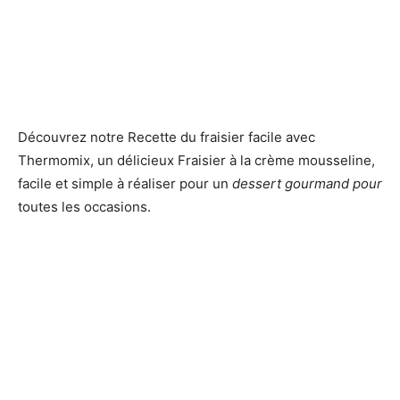
Découvrez notre Recette du fraisier facile avec
Thermomix, un délicieux Fraisier à la crème mousseline,
facile et simple à réaliser pour un
dessert
gourmand pour
toutes les occasions.