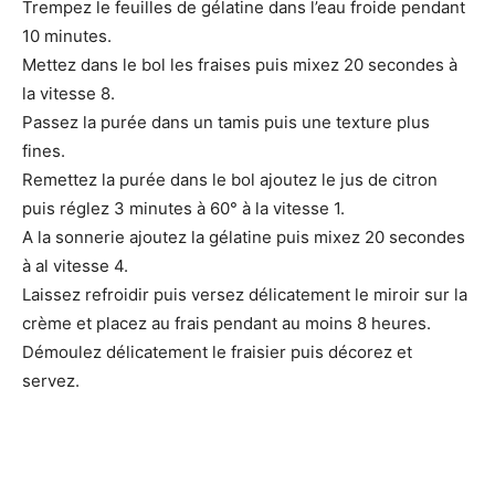
Trempez le feuilles de gélatine dans l’eau froide pendant
10 minutes.
Mettez dans le bol les fraises puis mixez 20 secondes à
la vitesse 8.
Passez la purée dans un tamis puis une texture plus
fines.
Remettez la purée dans le bol ajoutez le jus de citron
puis réglez 3 minutes à 60° à la vitesse 1.
A la sonnerie ajoutez la gélatine puis mixez 20 secondes
à al vitesse 4.
Laissez refroidir puis versez délicatement le miroir sur la
crème et placez au frais pendant au moins 8 heures.
Démoulez délicatement le fraisier puis décorez et
servez.