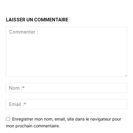
LAISSER UN COMMENTAIRE
Enregistrer mon nom, email, site dans le navigateur pour
mon prochain commentaire.