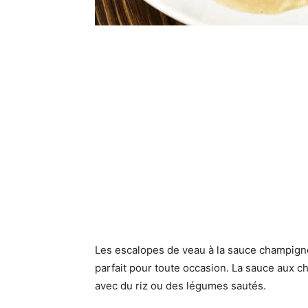
Les escalopes de veau à la sauce champigno
parfait pour toute occasion. La sauce aux c
avec du riz ou des légumes sautés.