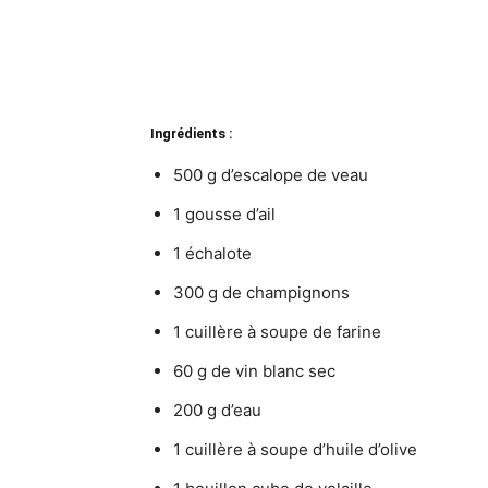
Ingrédients :
500 g d’escalope de veau
1 gousse d’ail
1 échalote
300 g de champignons
1 cuillère à soupe de farine
60 g de vin blanc sec
200 g d’eau
1 cuillère à soupe d’huile d’olive