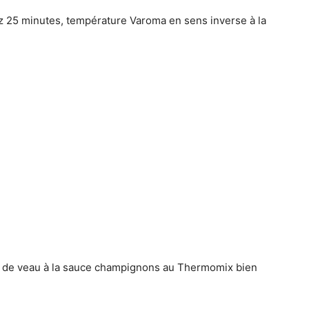
 25 minutes, température Varoma en sens inverse à la
s de veau à la sauce champignons au Thermomix bien