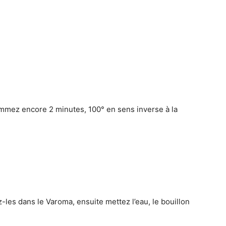
rammez encore 2 minutes, 100° en sens inverse à la
-les dans le Varoma, ensuite mettez l’eau, le bouillon