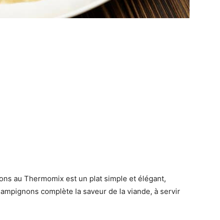
ns au Thermomix est un plat simple et élégant,
hampignons complète la saveur de la viande, à servir