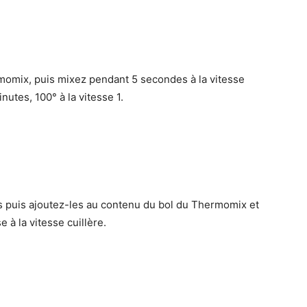
ermomix, puis mixez pendant 5 secondes à la vitesse
nutes, 100° à la vitesse 1.
 puis ajoutez-les au contenu du bol du Thermomix et
à la vitesse cuillère.