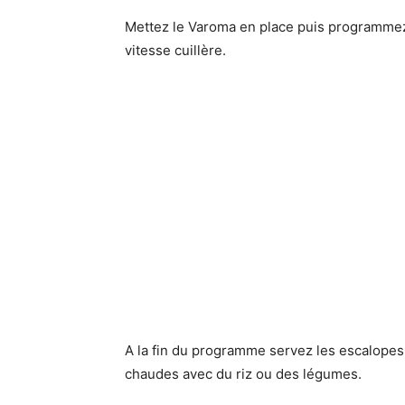
Mettez le Varoma en place puis programmez
vitesse cuillère.
A la fin du programme servez les escalope
chaudes avec du riz ou des légumes.