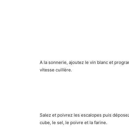
A la sonnerie, ajoutez le vin blanc et prog
vitesse cuillère.
Salez et poivrez les escalopes puis déposez
cube, le sel, le poivre et la farine.