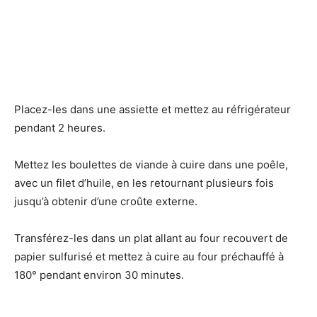
Placez-les dans une assiette et mettez au réfrigérateur
pendant 2 heures.
Mettez les boulettes de viande à cuire dans une poêle,
avec un filet d’huile, en les retournant plusieurs fois
jusqu’à obtenir d’une croûte externe.
Transférez-les dans un plat allant au four recouvert de
papier sulfurisé et mettez à cuire au four préchauffé à
180° pendant environ 30 minutes.