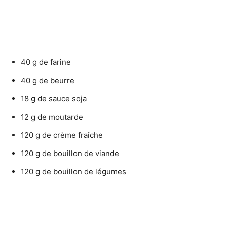
40 g de farine
40 g de beurre
18 g de sauce soja
12 g de moutarde
120 g de crème fraîche
120 g de bouillon de viande
120 g de bouillon de légumes