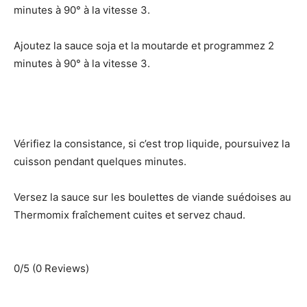
minutes à 90° à la vitesse 3.
o
Ajoutez la sauce soja et la moutarde et programmez 2
minutes à 90° à la vitesse 3.
Vérifiez la consistance, si c’est trop liquide, poursuivez la
cuisson pendant quelques minutes.
Versez la sauce sur les boulettes de viande suédoises au
Thermomix fraîchement cuites et servez chaud.
0/5
(0 Reviews)