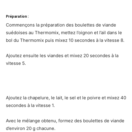
Préparation :
Commençons la préparation des boulettes de viande
suédoises au Thermomix, mettez l’oignon et l’ail dans le
bol du Thermomix puis mixez 10 secondes à la vitesse 8.
Ajoutez ensuite les viandes et mixez 20 secondes à la
vitesse 5.
Ajoutez la chapelure, le lait, le sel et le poivre et mixez 40
secondes à la vitesse 1.
Avec le mélange obtenu, formez des boulettes de viande
d’environ 20 g chacune.