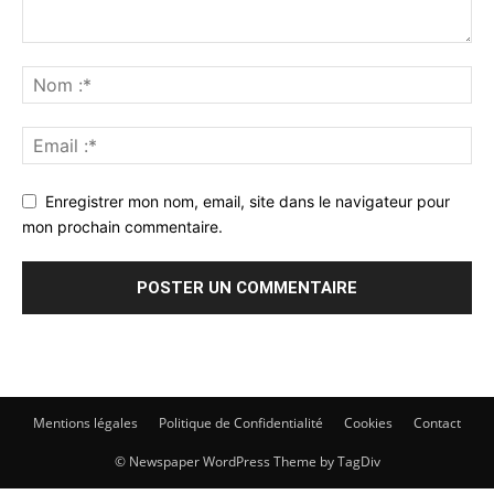
Enregistrer mon nom, email, site dans le navigateur pour
mon prochain commentaire.
Mentions légales
Politique de Confidentialité
Cookies
Contact
© Newspaper WordPress Theme by TagDiv