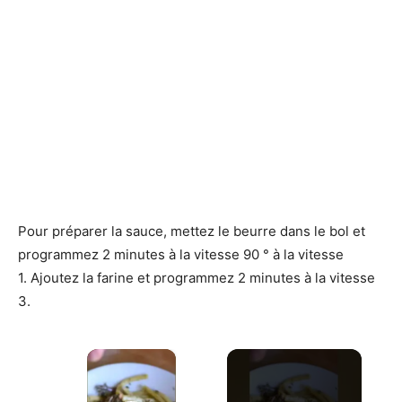
Pour préparer la sauce, mettez le beurre dans le bol et
programmez 2 minutes à la vitesse 90 ° à la vitesse
1. Ajoutez la farine et programmez 2 minutes à la vitesse
3.
×