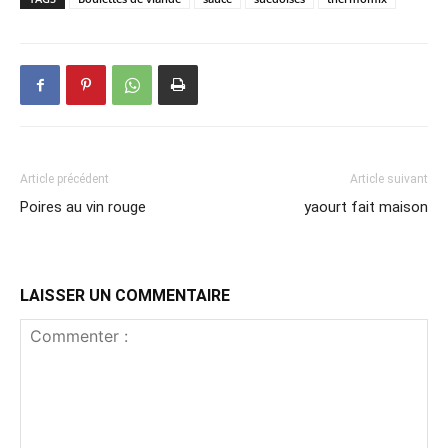
Article précédent
Article suivant
Poires au vin rouge
yaourt fait maison
LAISSER UN COMMENTAIRE