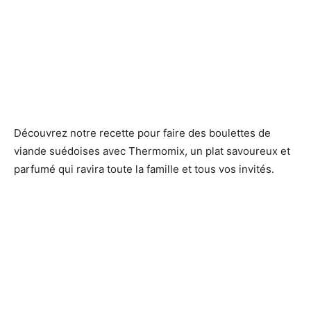
Découvrez notre recette pour faire des boulettes de
viande suédoises avec Thermomix, un plat savoureux et
parfumé qui ravira toute la famille et tous vos invités.