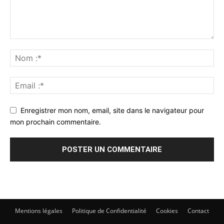
Enregistrer mon nom, email, site dans le navigateur pour
mon prochain commentaire.
Mentions légales
Politique de Confidentialité
Cookies
Contact