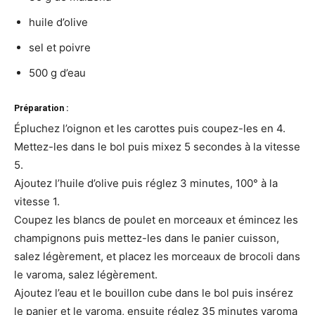
huile d’olive
sel et poivre
500 g d’eau
Préparation :
Épluchez l’oignon et les carottes puis coupez-les en 4.
Mettez-les dans le bol puis mixez 5 secondes à la vitesse
5.
Ajoutez l’huile d’olive puis réglez 3 minutes, 100° à la
vitesse 1.
Coupez les blancs de poulet en morceaux et émincez les
champignons puis mettez-les dans le panier cuisson,
salez légèrement, et placez les morceaux de brocoli dans
le varoma, salez légèrement.
Ajoutez l’eau et le bouillon cube dans le bol puis insérez
le panier et le varoma, ensuite réglez 35 minutes varoma