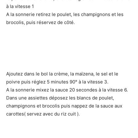
à la vitesse 1
A la sonnerie retirez le poulet, les champignons et les
brocolis, puis réservez de côté.
Ajoutez dans le bol la crème, la maïzena, le sel et le
poivre puis réglez 5 minutes 90° à la vitesse 3.
A la sonnerie mixez la sauce 20 secondes à la vitesse 6.
Dans une assiettes déposez les blancs de poulet,
champignons et brocolis puis nappez de la sauce aux
carottes( servez avec du riz cuit ).