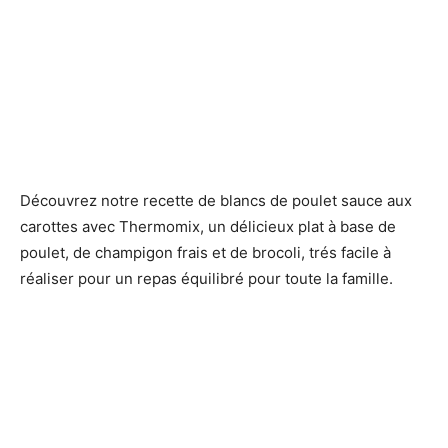
Découvrez notre recette de blancs de poulet sauce aux
carottes avec Thermomix, un délicieux plat à base de
poulet, de champigon frais et de brocoli, trés facile à
réaliser pour un repas équilibré pour toute la famille.