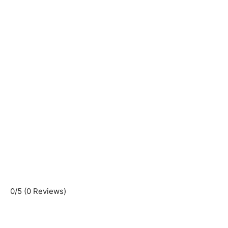
0/5
(0 Reviews)