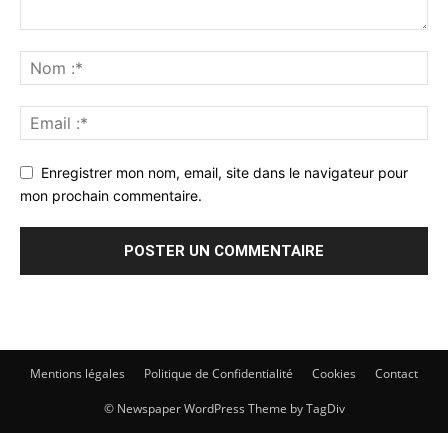
Enregistrer mon nom, email, site dans le navigateur pour
mon prochain commentaire.
Mentions légales
Politique de Confidentialité
Cookies
Contact
© Newspaper WordPress Theme by TagDiv