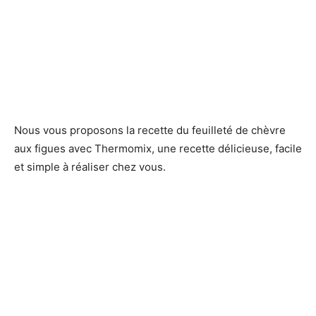
Nous vous proposons la recette du feuilleté de chèvre
aux figues avec Thermomix, une recette délicieuse, facile
et simple à réaliser chez vous.