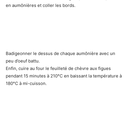
en aumônières et coller les bords.
Badigeonner le dessus de chaque aumônière avec un
peu d’oeuf battu.
Enfin, cuire au four le feuilleté de chèvre aux figues
pendant 15 minutes à 210°C en baissant la température à
180°C à mi-cuisson.