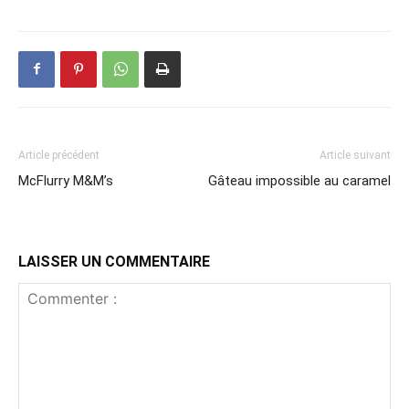
Article précédent
Article suivant
McFlurry M&M’s
Gâteau impossible au caramel
LAISSER UN COMMENTAIRE