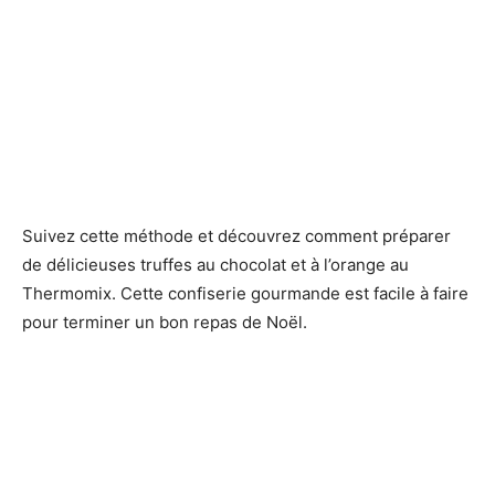
Suivez cette méthode et découvrez comment préparer
de délicieuses truffes au chocolat et à l’orange au
Thermomix. Cette confiserie gourmande est facile à faire
pour terminer un bon repas de Noël.