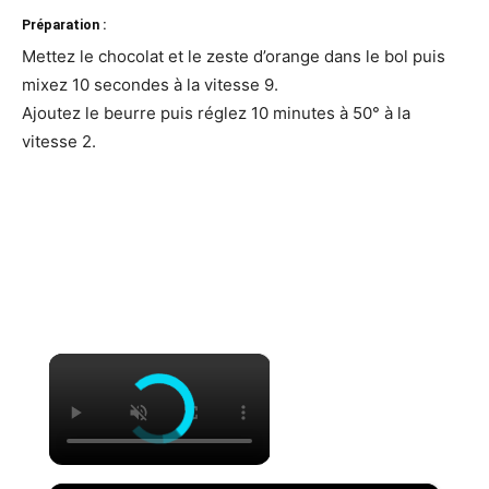
Préparation :
Mettez le chocolat et le zeste d’orange dans le bol puis
mixez 10 secondes à la vitesse 9.
Ajoutez le beurre puis réglez 10 minutes à 50° à la
vitesse 2.
×