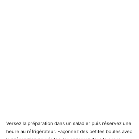
Versez la préparation dans un saladier puis réservez une
heure au réfrigérateur. Façonnez des petites boules avec