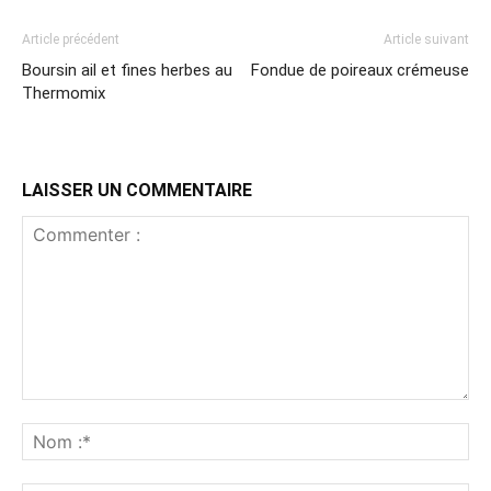
Article précédent
Article suivant
Boursin ail et fines herbes au
Fondue de poireaux crémeuse
Thermomix
LAISSER UN COMMENTAIRE