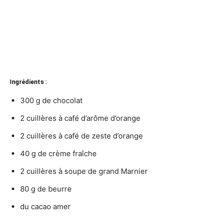
Ingrédients :
300 g de chocolat
2 cuillères à café d’arôme d’orange
2 cuillères à café de zeste d’orange
40 g de crème fraîche
2 cuillères à soupe de grand Marnier
80 g de beurre
du cacao amer