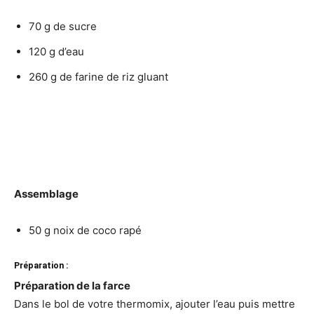
70 g de sucre
120 g d’eau
260 g de farine de riz gluant
Assemblage
50 g noix de coco rapé
Préparation :
Préparation de la farce
Dans le bol de votre thermomix, ajouter l’eau puis mettre