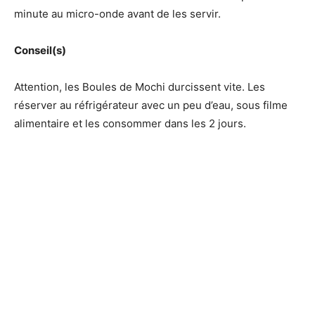
minute au micro-onde avant de les servir.
Conseil(s)
Attention, les Boules de Mochi durcissent vite. Les
réserver au réfrigérateur avec un peu d’eau, sous filme
alimentaire et les consommer dans les 2 jours.