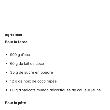
Ingrédients :
Pour la farce
900 g d’eau
60 g de lait de coco
35 g de sucre en poudre
12 g de noix de coco râpée
60 g d’haricots mungo décortiqués de couleur jaune
Pour la pâte