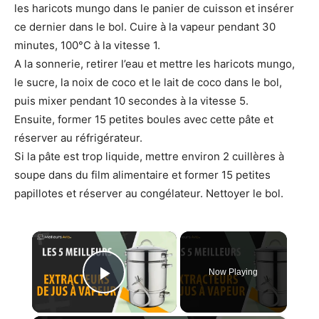
les haricots mungo dans le panier de cuisson et insérer
ce dernier dans le bol. Cuire à la vapeur pendant 30
minutes, 100°C à la vitesse 1.
A la sonnerie, retirer l’eau et mettre les haricots mungo,
le sucre, la noix de coco et le lait de coco dans le bol,
puis mixer pendant 10 secondes à la vitesse 5.
Ensuite, former 15 petites boules avec cette pâte et
réserver au réfrigérateur.
Si la pâte est trop liquide, mettre environ 2 cuillères à
soupe dans du film alimentaire et former 15 petites
papillotes et réserver au congélateur. Nettoyer le bol.
×
Now Playing
Play Video