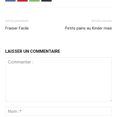
Article précédent
Article suivant
Fraisier Facile
Petits pains au Kinder maxi
LAISSER UN COMMENTAIRE