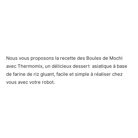
Nous vous proposons la recette des Boules de Mochi
avec Thermomix, un délicieux dessert asiatique à base
de farine de riz gluant, facile et simple à réaliser chez
vous avec votre robot.