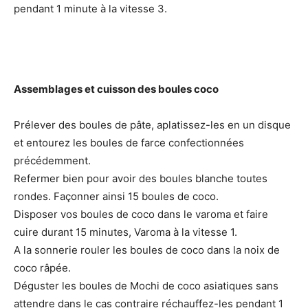
pendant 1 minute à la vitesse 3.
d
e
Assemblages et cuisson des boules coco
o
Prélever des boules de pâte, aplatissez-les en un disque
et entourez les boules de farce confectionnées
précédemment.
Refermer bien pour avoir des boules blanche toutes
rondes. Façonner ainsi 15 boules de coco.
Disposer vos boules de coco dans le varoma et faire
cuire durant 15 minutes, Varoma à la vitesse 1.
A la sonnerie rouler les boules de coco dans la noix de
coco râpée.
Déguster les boules de Mochi de coco asiatiques sans
attendre dans le cas contraire réchauffez-les pendant 1