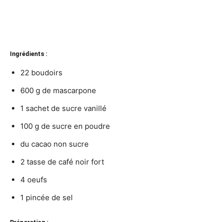
Ingrédients :
22 boudoirs
600 g de mascarpone
1 sachet de sucre vanillé
100 g de sucre en poudre
du cacao non sucre
2 tasse de café noir fort
4 oeufs
1 pincée de sel