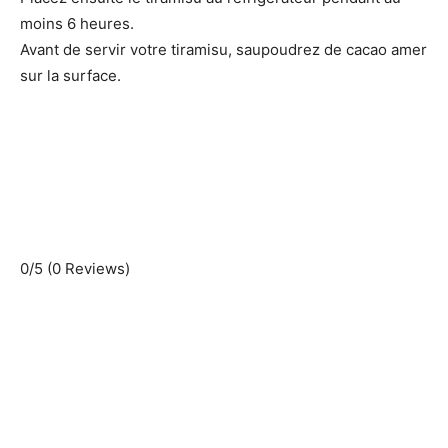
moins 6 heures.
Avant de servir votre tiramisu, saupoudrez de cacao amer
sur la surface.
0/5
(0 Reviews)