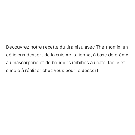
Découvrez notre recette du tiramisu avec Thermomix, un
délicieux dessert de la cuisine italienne, à base de crème
au mascarpone et de boudoirs imbibés au café, facile et
simple à réaliser chez vous pour le dessert.