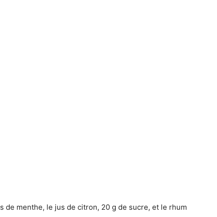
 de menthe, le jus de citron, 20 g de sucre, et le rhum