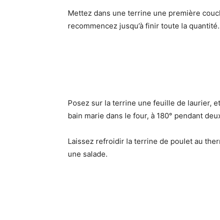
Mettez dans une terrine une première couch
recommencez jusqu’à finir toute la quantité.
Posez sur la terrine une feuille de laurier, 
bain marie dans le four, à 180° pendant deu
Laissez refroidir la terrine de poulet au t
une salade.