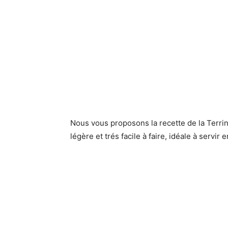
Nous vous proposons la recette de la Terri
légère et trés facile à faire, idéale à servir