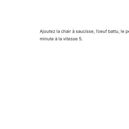
Ajoutez la chair à saucisse, l’oeuf battu, le 
minute à la vitesse 5.