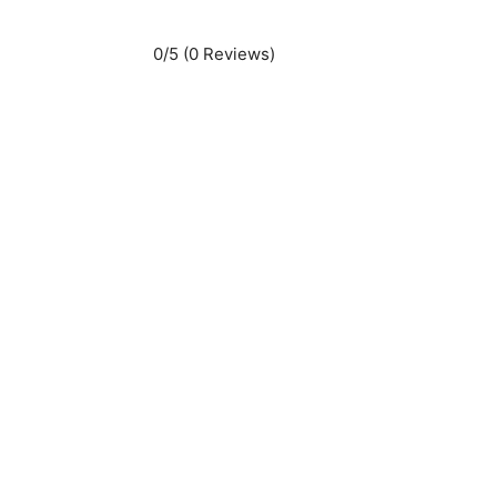
0/5
(0 Reviews)