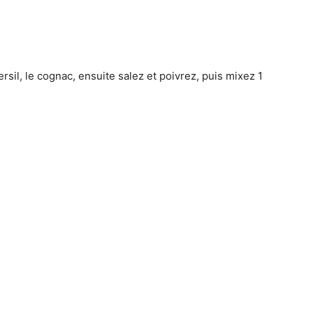
persil, le cognac, ensuite salez et poivrez, puis mixez 1