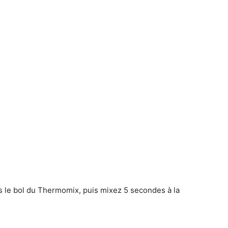
s le bol du Thermomix, puis mixez 5 secondes à la