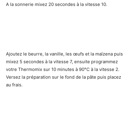
A la sonnerie mixez 20 secondes à la vitesse 10.
Ajoutez le beurre, la vanille, les œufs et la maïzena puis
mixez 5 secondes à la vitesse 7, ensuite programmez
votre Thermomix sur 10 minutes à 90°C à la vitesse 2.
Versez la préparation sur le fond de la pâte puis placez
au frais.