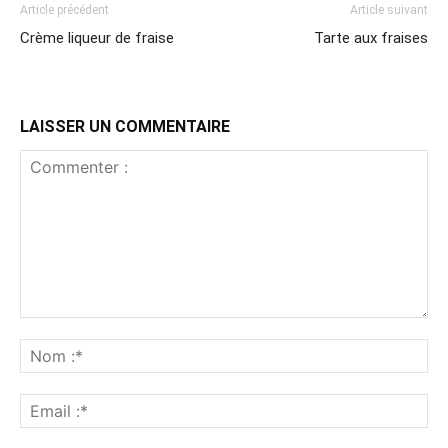
Article précédent
Article suivant
Crème liqueur de fraise
Tarte aux fraises
LAISSER UN COMMENTAIRE