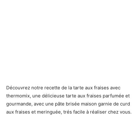
Découvrez notre recette de la tarte aux fraises avec
thermomix, une délicieuse tarte aux fraises parfumée et
gourmande, avec une pâte brisée maison garnie de curd
aux fraises et meringuée, trés facile à réaliser chez vous.