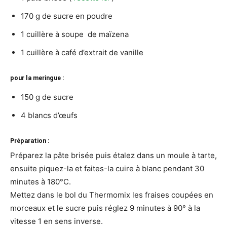
170 g de sucre en poudre
1 cuillère à soupe de maïzena
1 cuillère à café d’extrait de vanille
pour la meringue :
150 g de sucre
4 blancs d’œufs
Préparation :
Préparez la pâte brisée puis étalez dans un moule à tarte,
ensuite piquez-la et faites-la cuire à blanc pendant 30
minutes à 180°C.
Mettez dans le bol du Thermomix les fraises coupées en
morceaux et le sucre puis réglez 9 minutes à 90° à la
vitesse 1 en sens inverse.