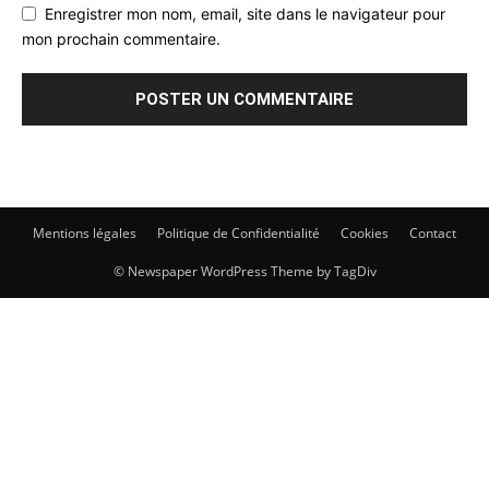
Enregistrer mon nom, email, site dans le navigateur pour
mon prochain commentaire.
Mentions légales
Politique de Confidentialité
Cookies
Contact
© Newspaper WordPress Theme by TagDiv