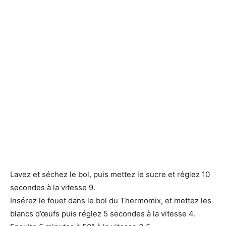
Lavez et séchez le bol, puis mettez le sucre et réglez 10
secondes à la vitesse 9.
Insérez le fouet dans le bol du Thermomix, et mettez les
blancs d’œufs puis réglez 5 secondes à la vitesse 4.