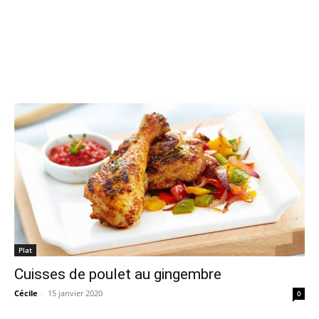
Plat
Cuisses de poulet au gingembre
Cécile
-
15 janvier 2020
0