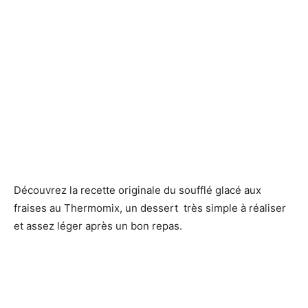
Découvrez la recette originale du soufflé glacé aux
fraises au Thermomix, un dessert très simple à réaliser
et assez léger après un bon repas.