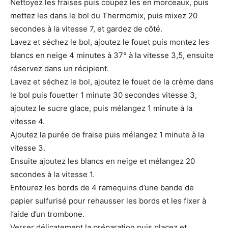
Nettoyez les fraises puis coupez les en morceaux, puis
mettez les dans le bol du Thermomix, puis mixez 20
secondes à la vitesse 7, et gardez de côté.
Lavez et séchez le bol, ajoutez le fouet puis montez les
blancs en neige 4 minutes à 37° à la vitesse 3,5, ensuite
réservez dans un récipient.
Lavez et séchez le bol, ajoutez le fouet de la crème dans
le bol puis fouetter 1 minute 30 secondes vitesse 3,
ajoutez le sucre glace, puis mélangez 1 minute à la
vitesse 4.
Ajoutez la purée de fraise puis mélangez 1 minute à la
vitesse 3.
Ensuite ajoutez les blancs en neige et mélangez 20
secondes à la vitesse 1.
Entourez les bords de 4 ramequins d’une bande de
papier sulfurisé pour rehausser les bords et les fixer à
l’aide d’un trombone.
Verser délicatement la préparation puis placez et