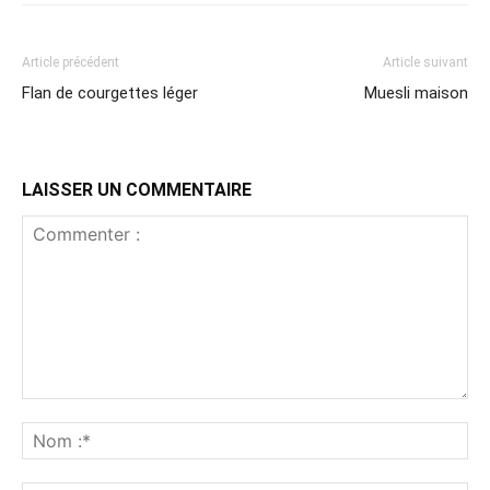
Article précédent
Article suivant
Flan de courgettes léger
Muesli maison
LAISSER UN COMMENTAIRE