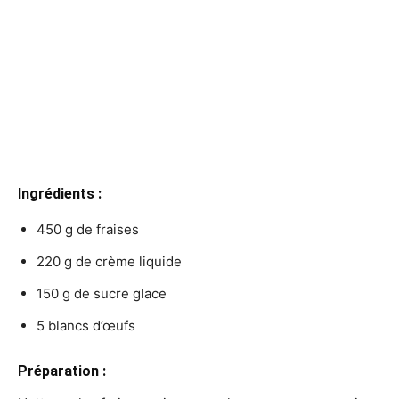
Ingrédients :
450 g de fraises
220 g de crème liquide
150 g de sucre glace
5 blancs d’œufs
Préparation :