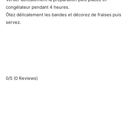
congélateur pendant 4 heures.
Ôtez délicatement les bandes et décorez de fraises puis
servez.
0/5
(0 Reviews)