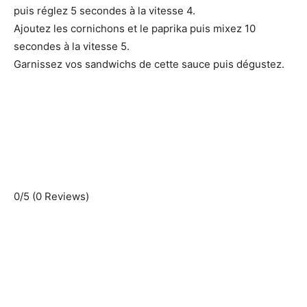
puis réglez 5 secondes à la vitesse 4.
Ajoutez les cornichons et le paprika puis mixez 10
secondes à la vitesse 5.
Garnissez vos sandwichs de cette sauce puis dégustez.
0/5
(0 Reviews)