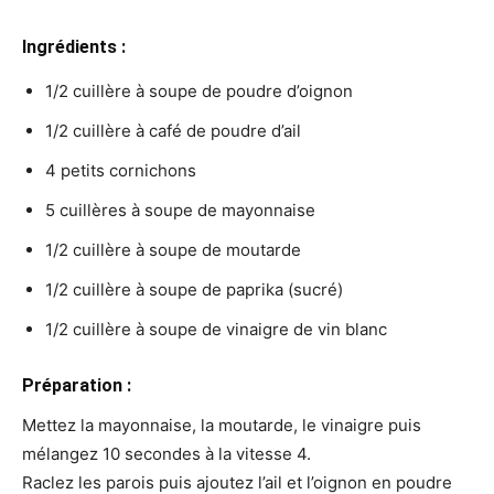
Ingrédients :
1/2 cuillère à soupe de poudre d’oignon
1/2 cuillère à café de poudre d’ail
4 petits cornichons
5 cuillères à soupe de mayonnaise
1/2 cuillère à soupe de moutarde
1/2 cuillère à soupe de paprika (sucré)
1/2 cuillère à soupe de vinaigre de vin blanc
Préparation :
Mettez la mayonnaise, la moutarde, le vinaigre puis
mélangez 10 secondes à la vitesse 4.
Raclez les parois puis ajoutez l’ail et l’oignon en poudre