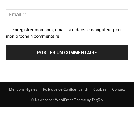
Enregistrer mon nom, email, site dans le navigateur pour
mon prochain commentaire.
Mentions légales
Politique de Confidentialité
Cookies
Contact
© Newspaper WordPress Theme by TagDiv