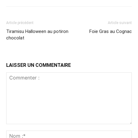
Article précédent
Article suivant
Tiramisu Halloween au potiron
Foie Gras au Cognac
chocolat
LAISSER UN COMMENTAIRE