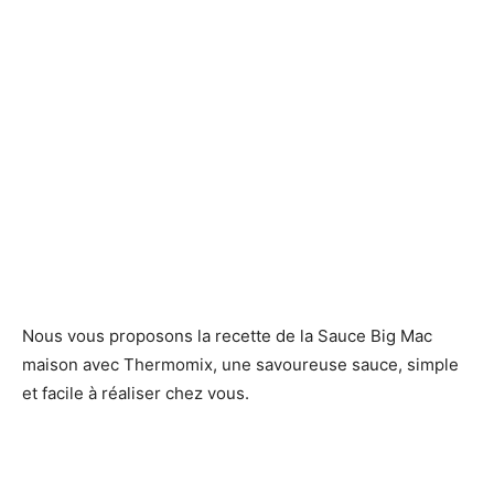
Nous vous proposons la recette de la Sauce Big Mac
maison avec Thermomix, une savoureuse sauce, simple
et facile à réaliser chez vous.