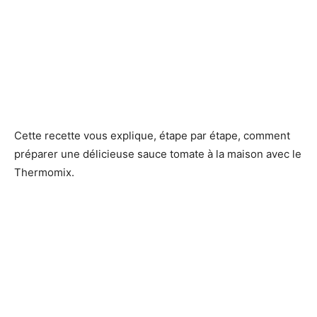
Cette recette vous explique, étape par étape, comment
préparer une délicieuse sauce tomate à la maison avec le
Thermomix.