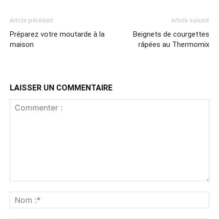
Article précédent
Article suivant
Préparez votre moutarde à la
Beignets de courgettes
maison
râpées au Thermomix
LAISSER UN COMMENTAIRE