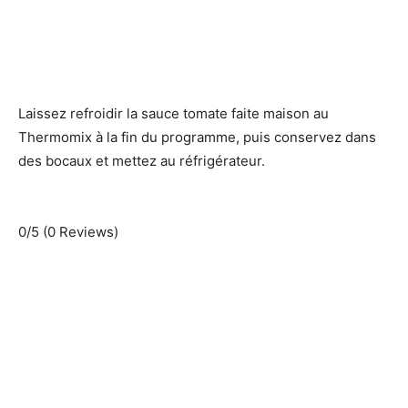
Laissez refroidir la sauce tomate faite maison au
Thermomix à la fin du programme, puis conservez dans
des bocaux et mettez au réfrigérateur.
0/5
(0 Reviews)