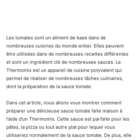
Les tomates sont un aliment de base dans de
nombreuses cuisines du monde entier. Elles peuvent
être utilisées dans de nombreuses recettes différentes
et sont un ingrédient clé de nombreuses sauces. Le
Thermomix est un appareil de cuisine polyvalent qui
permet de réaliser de nombreuses tâches culinaires,
dont la préparation de la sauce tomate.
Dans cet article, nous allons vous montrer comment
préparer une délicieuse sauce tomate faite maison à
l’aide d’un Thermomix. Cette sauce est parfaite pour les
pâtes, la pizza ou tout autre plat pour lequel vous
utiliseriez normalement de la sauce tomate. De plus, elle