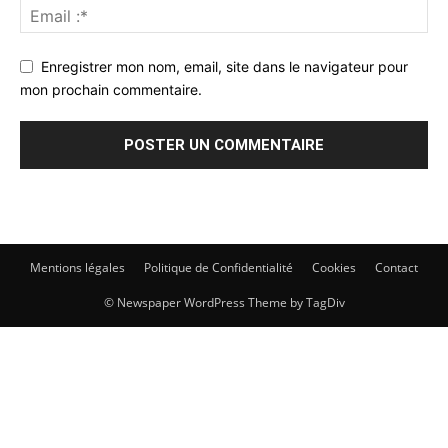
Enregistrer mon nom, email, site dans le navigateur pour
mon prochain commentaire.
Mentions légales
Politique de Confidentialité
Cookies
Contact
© Newspaper WordPress Theme by TagDiv