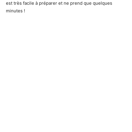
est très facile à préparer et ne prend que quelques
minutes !