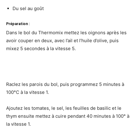
Du sel au goût
Préparation :
Dans le bol du Thermomix mettez les oignons après les
avoir couper en deux, avec l’ail et l’huile d’olive, puis
mixez 5 secondes à la vitesse 5.
Raclez les parois du bol, puis programmez 5 minutes à
100°C à la vitesse 1.
Ajoutez les tomates, le sel, les feuilles de basilic et le
thym ensuite mettez à cuire pendant 40 minutes à 100° à
la vitesse 1.