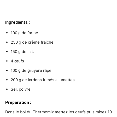
Ingrédients :
100 g de farine
250 g de crème fraîche.
150 g de lait.
4 œufs
100 g de gruyère râpé
200 g de lardons fumés allumettes
Sel, poivre
Préparation :
Dans le bol du Thermomix mettez les oeufs puis mixez 10