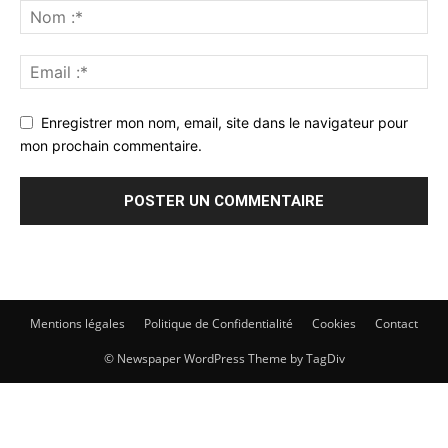
Enregistrer mon nom, email, site dans le navigateur pour
mon prochain commentaire.
Mentions légales
Politique de Confidentialité
Cookies
Contact
© Newspaper WordPress Theme by TagDiv