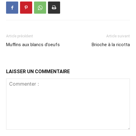
Article précédent
Article suivant
Muffins aux blancs d’oeufs
Brioche à la ricotta
LAISSER UN COMMENTAIRE