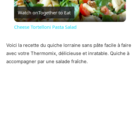
Watch on
Together to Eat
Video
Cheese Tortelloni Pasta Salad
Voici la recette du quiche lorraine sans pâte facile à faire
avec votre Thermomix, délicieuse et inratable. Quiche à
accompagner par une salade fraîche.