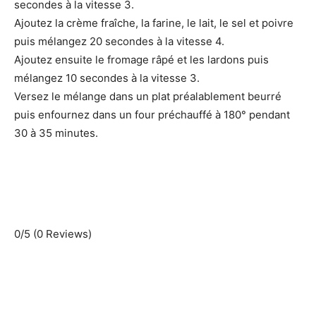
secondes à la vitesse 3.
Ajoutez la crème fraîche, la farine, le lait, le sel et poivre
puis mélangez 20 secondes à la vitesse 4.
Ajoutez ensuite le fromage râpé et les lardons puis
mélangez 10 secondes à la vitesse 3.
Versez le mélange dans un plat préalablement beurré
puis enfournez dans un four préchauffé à 180° pendant
30 à 35 minutes.
0/5
(0 Reviews)