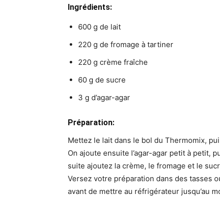
Ingrédients:
600 g de lait
220 g de fromage à tartiner
220 g crème fraîche
60 g de sucre
3 g d’agar-agar
Préparation:
Mettez le lait dans le bol du Thermomix, pu
On ajoute ensuite l’agar-agar petit à petit, 
suite ajoutez la crème, le fromage et le sucr
Versez votre préparation dans des tasses ou
avant de mettre au réfrigérateur jusqu’au