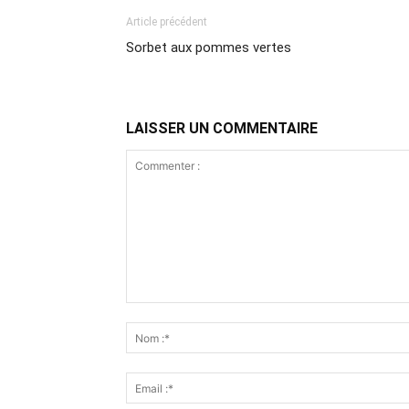
Article précédent
Sorbet aux pommes vertes
LAISSER UN COMMENTAIRE