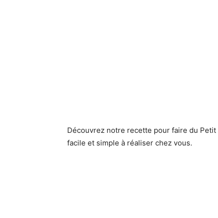
Découvrez notre recette pour faire du Peti
facile et simple à réaliser chez vous.