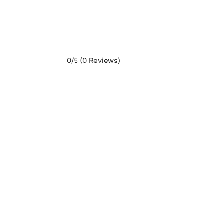
0/5
(0 Reviews)