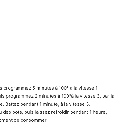
is programmez 5 minutes à 100° à la vitesse 1.
puis programmez 2 minutes à 100°à la vitesse 3, par la
e. Battez pendant 1 minute, à la vitesse 3.
 des pots, puis laissez refroidir pendant 1 heure,
 moment de consommer.