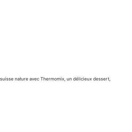
t suisse nature avec Thermomix, un délicieux dessert,