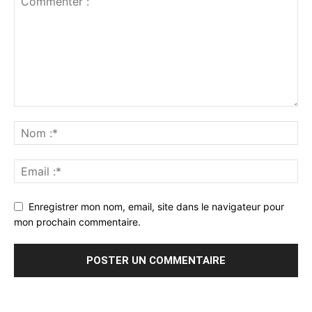
Enregistrer mon nom, email, site dans le navigateur pour
mon prochain commentaire.