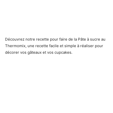
Découvrez notre recette pour faire de la Pâte à sucre au
Thermomix, une recette facile et simple à réaliser pour
décorer vos gâteaux et vos cupcakes.