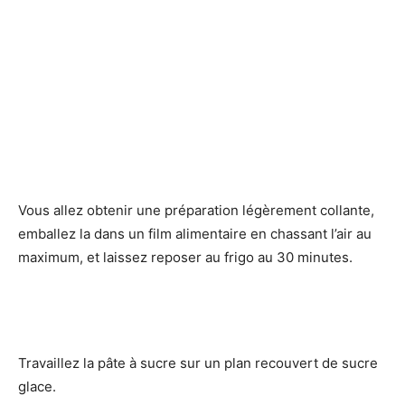
Vous allez obtenir une préparation légèrement collante,
emballez la dans un film alimentaire en chassant l’air au
maximum, et laissez reposer au frigo au 30 minutes.
Travaillez la pâte à sucre sur un plan recouvert de sucre
glace.