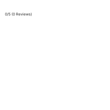
0/5
(0 Reviews)