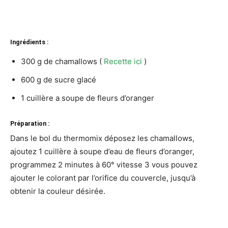
Ingrédients :
300 g de chamallows (
Recette ici
)
600 g de sucre glacé
1 cuillère a soupe de fleurs d’oranger
Préparation :
Dans le bol du thermomix déposez les chamallows,
ajoutez 1 cuillère à soupe d’eau de fleurs d’oranger,
programmez 2 minutes à 60° vitesse 3 vous pouvez
ajouter le colorant par l’orifice du couvercle, jusqu’à
obtenir la couleur désirée.