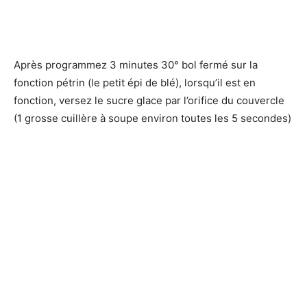
Après programmez 3 minutes 30° bol fermé sur la
fonction pétrin (le petit épi de blé), lorsqu’il est en
fonction, versez le sucre glace par l’orifice du couvercle
(1 grosse cuillère à soupe environ toutes les 5 secondes)