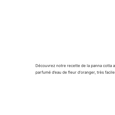
Découvrez notre recette de la panna cotta
parfumé d’eau de fleur d’
oranger, très facil