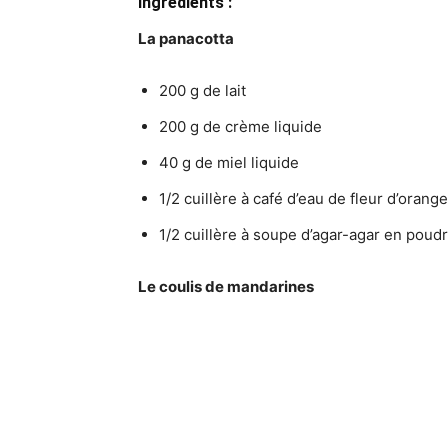
Ingrédients :
La panacotta
200 g de lait
200 g de crème liquide
40 g de miel liquide
1/2 cuillère à café d’eau de fleur d’orange
1/2 cuillère à soupe d’agar-agar en poud
Le coulis de mandarines