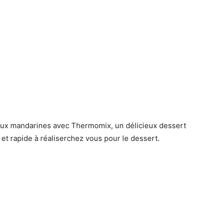
 aux mandarines avec Thermomix, un délicieux dessert
e et rapide à réaliserchez vous pour le dessert.