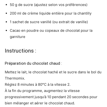
50 g de sucre (ajustez selon vos préférences)
200 ml de crème liquide entière pour la chantilly
1 sachet de sucre vanillé (ou extrait de vanille)
Cacao en poudre ou copeaux de chocolat pour la
garniture
Instructions :
Préparation du chocolat chaud :
Mettez le lait, le chocolat haché et le sucre dans le bol du
Thermomix.
Réglez 8 minutes à 80°C à la vitesse 2.
À la fin du programme, augmentez la vitesse
progressivement jusqu’à 10 pendant 20 secondes pour
bien mélanger et aérer le chocolat chaud.