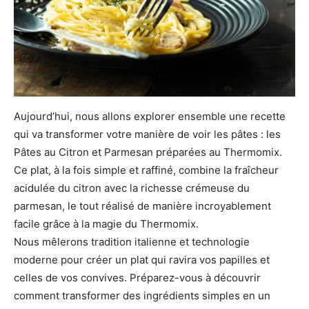
Aujourd’hui, nous allons explorer ensemble une recette
qui va transformer votre manière de voir les pâtes : les
Pâtes au Citron et Parmesan préparées au Thermomix.
Ce plat, à la fois simple et raffiné, combine la fraîcheur
acidulée du citron avec la richesse crémeuse du
parmesan, le tout réalisé de manière incroyablement
facile grâce à la magie du Thermomix.
Nous mêlerons tradition italienne et technologie
moderne pour créer un plat qui ravira vos papilles et
celles de vos convives. Préparez-vous à découvrir
comment transformer des ingrédients simples en un