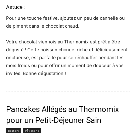
Astuce :
Pour une touche festive, ajoutez un peu de cannelle ou
de piment dans le chocolat chaud.
Votre chocolat viennois au Thermomix est prêt à être
dégusté ! Cette boisson chaude, riche et délicieusement
onctueuse, est parfaite pour se réchauffer pendant les
mois froids ou pour offrir un moment de douceur à vos
invités. Bonne dégustation !
Pancakes Allégés au Thermomix
pour un Petit-Déjeuner Sain
dessert
Pâtisserie