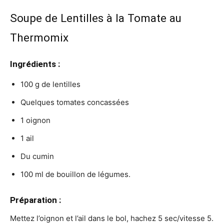
Soupe de Lentilles à la Tomate au
Thermomix
Ingrédients :
100 g de lentilles
Quelques tomates concassées
1 oignon
1 ail
Du cumin
100 ml de bouillon de légumes.
Préparation :
Mettez l’oignon et l’ail dans le bol, hachez 5 sec/vitesse 5.