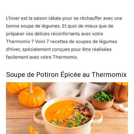
L’hiver est la saison idéale pour se réchauffer avec une
bonne soupe de légumes. Et quoi de mieux que de
préparer ces délices réconfortants avec votre
Thermomix ? Voici 7 recettes de soupes de légumes
d’hiver, spécialement conçues pour être réalisées
facilement avec votre Thermomix.
Soupe de Potiron Épicée au Thermomix