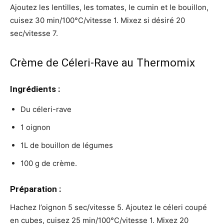
Ajoutez les lentilles, les tomates, le cumin et le bouillon,
cuisez 30 min/100°C/vitesse 1. Mixez si désiré 20
sec/vitesse 7.
Crème de Céleri-Rave au Thermomix
Ingrédients :
Du céleri-rave
1 oignon
1L de bouillon de légumes
100 g de crème.
Préparation :
Hachez l’oignon 5 sec/vitesse 5. Ajoutez le céleri coupé
en cubes, cuisez 25 min/100°C/vitesse 1. Mixez 20