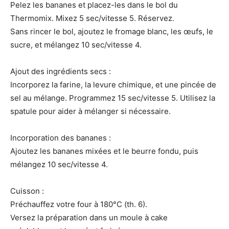
Pelez les bananes et placez-les dans le bol du
Thermomix. Mixez 5 sec/vitesse 5. Réservez.
Sans rincer le bol, ajoutez le fromage blanc, les œufs, le
sucre, et mélangez 10 sec/vitesse 4.
Ajout des ingrédients secs :
Incorporez la farine, la levure chimique, et une pincée de
sel au mélange. Programmez 15 sec/vitesse 5. Utilisez la
spatule pour aider à mélanger si nécessaire.
Incorporation des bananes :
Ajoutez les bananes mixées et le beurre fondu, puis
mélangez 10 sec/vitesse 4.
Cuisson :
Préchauffez votre four à 180°C (th. 6).
Versez la préparation dans un moule à cake