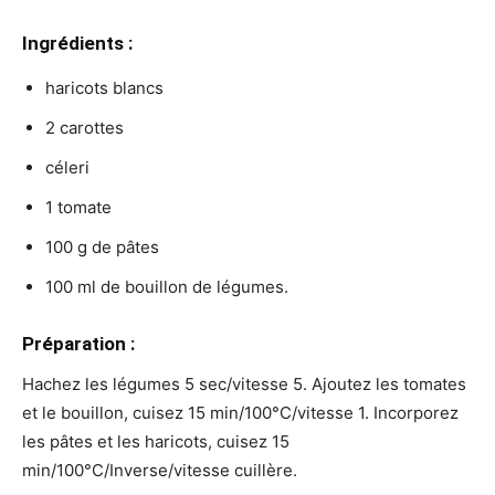
Ingrédients :
haricots blancs
2 carottes
céleri
1 tomate
100 g de pâtes
100 ml de bouillon de légumes.
Préparation :
Hachez les légumes 5 sec/vitesse 5. Ajoutez les tomates
et le bouillon, cuisez 15 min/100°C/vitesse 1. Incorporez
les pâtes et les haricots, cuisez 15
min/100°C/Inverse/vitesse cuillère.