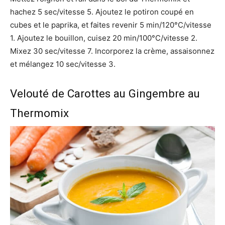
hachez 5 sec/vitesse 5. Ajoutez le potiron coupé en
cubes et le paprika, et faites revenir 5 min/120°C/vitesse
1. Ajoutez le bouillon, cuisez 20 min/100°C/vitesse 2.
Mixez 30 sec/vitesse 7. Incorporez la crème, assaisonnez
et mélangez 10 sec/vitesse 3.
Velouté de Carottes au Gingembre au
Thermomix