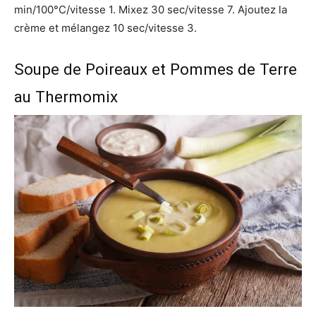
min/100°C/vitesse 1. Mixez 30 sec/vitesse 7. Ajoutez la
crème et mélangez 10 sec/vitesse 3.
Soupe de Poireaux et Pommes de Terre
au Thermomix