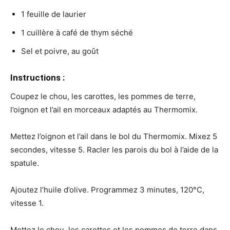
1 feuille de laurier
1 cuillère à café de thym séché
Sel et poivre, au goût
Instructions :
Coupez le chou, les carottes, les pommes de terre,
l’oignon et l’ail en morceaux adaptés au Thermomix.
Mettez l’oignon et l’ail dans le bol du Thermomix. Mixez 5
secondes, vitesse 5. Racler les parois du bol à l’aide de la
spatule.
Ajoutez l’huile d’olive. Programmez 3 minutes, 120°C,
vitesse 1.
Mettez le chou, les carottes et les pommes de terre dans