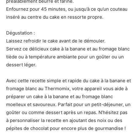
préalablement beurré et fariné.
Enfournez pour 45 minutes, ou jusqu’à ce qu’un couteau
inséré au centre du cake en ressorte propre.
Dégustation :
Laissez refroidir le cake avant de le démouler.
Servez ce délicieux cake à la banane et au fromage blanc
tiède ou à température ambiante pour un goûter ou un
dessert léger.
Avec cette recette simple et rapide du cake à la banane et
fromage blanc au Thermomix, votre appareil vous aide à
préparer un cake à la banane et au fromage blanc
moelleux et savoureux. Parfait pour un petit-déjeuner, un
goûter ou comme dessert après un repas. N’hésitez pas
à personnaliser la recette en ajoutant des noix ou des
pépites de chocolat pour encore plus de gourmandise !