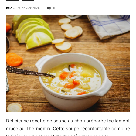
mia
-
19 janvier 2024
0
Délicieuse recette de soupe au chou préparée facilement
grâce au Thermomix. Cette soupe réconfortante combine