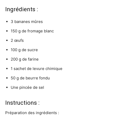
Ingrédients :
3 bananes mûres
150 g de fromage blanc
2 œufs
100 g de sucre
200 g de farine
1 sachet de levure chimique
50 g de beurre fondu
Une pincée de sel
Instructions :
Préparation des ingrédients :