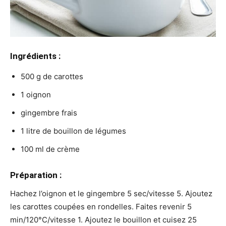
Ingrédients :
500 g de carottes
1 oignon
gingembre frais
1 litre de bouillon de légumes
100 ml de crème
Préparation :
Hachez l’oignon et le gingembre 5 sec/vitesse 5. Ajoutez
les carottes coupées en rondelles. Faites revenir 5
min/120°C/vitesse 1. Ajoutez le bouillon et cuisez 25