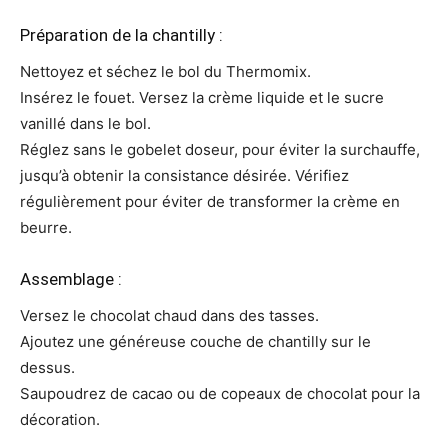
Préparation de la chantilly :
Nettoyez et séchez le bol du Thermomix.
Insérez le fouet. Versez la crème liquide et le sucre
vanillé dans le bol.
Réglez sans le gobelet doseur, pour éviter la surchauffe,
jusqu’à obtenir la consistance désirée. Vérifiez
régulièrement pour éviter de transformer la crème en
beurre.
Assemblage :
Versez le chocolat chaud dans des tasses.
Ajoutez une généreuse couche de chantilly sur le
dessus.
Saupoudrez de cacao ou de copeaux de chocolat pour la
décoration.