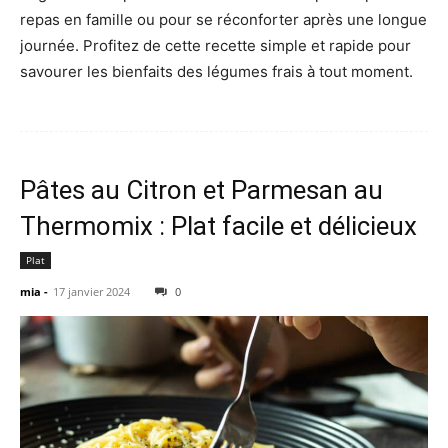
repas en famille ou pour se réconforter après une longue
journée. Profitez de cette recette simple et rapide pour
savourer les bienfaits des légumes frais à tout moment.
Pâtes au Citron et Parmesan au
Thermomix : Plat facile et délicieux
Plat
mia
-
17 janvier 2024
0