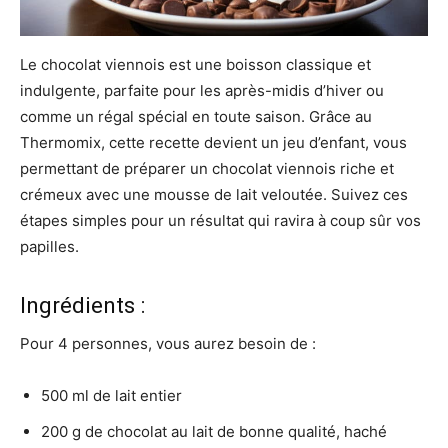
Le chocolat viennois est une boisson classique et
indulgente, parfaite pour les après-midis d’hiver ou
comme un régal spécial en toute saison. Grâce au
Thermomix, cette recette devient un jeu d’enfant, vous
permettant de préparer un chocolat viennois riche et
crémeux avec une mousse de lait veloutée. Suivez ces
étapes simples pour un résultat qui ravira à coup sûr vos
papilles.
Ingrédients :
Pour 4 personnes, vous aurez besoin de :
500 ml de lait entier
200 g de chocolat au lait de bonne qualité, haché