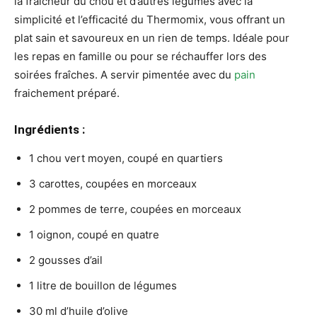
la fraîcheur du chou et d’autres légumes avec la
simplicité et l’efficacité du Thermomix, vous offrant un
plat sain et savoureux en un rien de temps. Idéale pour
les repas en famille ou pour se réchauffer lors des
soirées fraîches. A servir pimentée avec du
pain
fraichement préparé.
Ingrédients :
1 chou vert moyen, coupé en quartiers
3 carottes, coupées en morceaux
2 pommes de terre, coupées en morceaux
1 oignon, coupé en quatre
2 gousses d’ail
1 litre de bouillon de légumes
30 ml d’huile d’olive