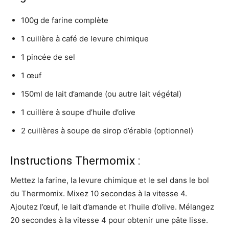
100g de farine complète
1 cuillère à café de levure chimique
1 pincée de sel
1 œuf
150ml de lait d’amande (ou autre lait végétal)
1 cuillère à soupe d’huile d’olive
2 cuillères à soupe de sirop d’érable (optionnel)
Instructions Thermomix :
Mettez la farine, la levure chimique et le sel dans le bol
du Thermomix. Mixez 10 secondes à la vitesse 4.
Ajoutez l’œuf, le lait d’amande et l’huile d’olive. Mélangez
20 secondes à la vitesse 4 pour obtenir une pâte lisse.