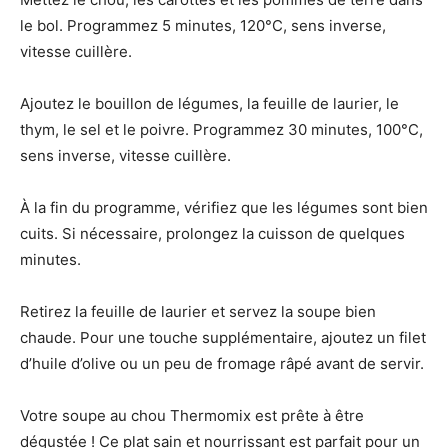
le bol. Programmez 5 minutes, 120°C, sens inverse,
vitesse cuillère.
Ajoutez le bouillon de légumes, la feuille de laurier, le
thym, le sel et le poivre. Programmez 30 minutes, 100°C,
sens inverse, vitesse cuillère.
À la fin du programme, vérifiez que les légumes sont bien
cuits. Si nécessaire, prolongez la cuisson de quelques
minutes.
Retirez la feuille de laurier et servez la soupe bien
chaude. Pour une touche supplémentaire, ajoutez un filet
d’huile d’olive ou un peu de fromage râpé avant de servir.
Votre soupe au chou Thermomix est prête à être
dégustée ! Ce plat sain et nourrissant est parfait pour un