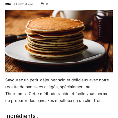
mia
-
31 janvier 2024
0
Savourez un petit-déjeuner sain et délicieux avec notre
recette de pancakes allégés, spécialement au
Thermomix. Cette méthode rapide et facile vous permet
de préparer des pancakes moelleux en un clin d’œil.
Ingrédients :