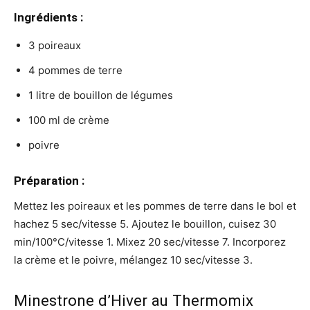
Ingrédients :
3 poireaux
4 pommes de terre
1 litre de bouillon de légumes
100 ml de crème
poivre
Préparation :
Mettez les poireaux et les pommes de terre dans le bol et
hachez 5 sec/vitesse 5. Ajoutez le bouillon, cuisez 30
min/100°C/vitesse 1. Mixez 20 sec/vitesse 7. Incorporez
la crème et le poivre, mélangez 10 sec/vitesse 3.
Minestrone d’Hiver au Thermomix