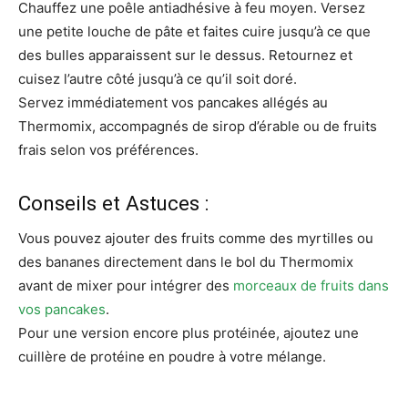
Chauffez une poêle antiadhésive à feu moyen. Versez
une petite louche de pâte et faites cuire jusqu’à ce que
des bulles apparaissent sur le dessus. Retournez et
cuisez l’autre côté jusqu’à ce qu’il soit doré.
Servez immédiatement vos pancakes allégés au
Thermomix, accompagnés de sirop d’érable ou de fruits
frais selon vos préférences.
Conseils et Astuces :
Vous pouvez ajouter des fruits comme des myrtilles ou
des bananes directement dans le bol du Thermomix
avant de mixer pour intégrer des
morceaux de fruits dans
vos pancakes
.
Pour une version encore plus protéinée, ajoutez une
cuillère de protéine en poudre à votre mélange.