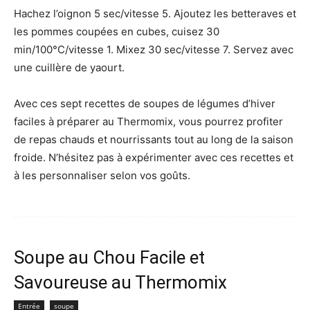
Hachez l’oignon 5 sec/vitesse 5. Ajoutez les betteraves et
les pommes coupées en cubes, cuisez 30
min/100°C/vitesse 1. Mixez 30 sec/vitesse 7. Servez avec
une cuillère de yaourt.
Avec ces sept recettes de soupes de légumes d’hiver
faciles à préparer au Thermomix, vous pourrez profiter
de repas chauds et nourrissants tout au long de la saison
froide. N’hésitez pas à expérimenter avec ces recettes et
à les personnaliser selon vos goûts.
Soupe au Chou Facile et
Savoureuse au Thermomix
Entrée
soupe