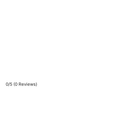
0/5
(0 Reviews)