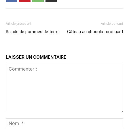
Article précédent
Article suivant
Salade de pommes de terre
Gâteau au chocolat croquant
LAISSER UN COMMENTAIRE