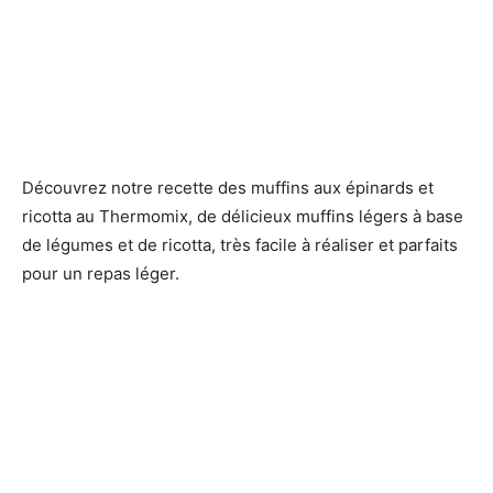
Découvrez notre recette des muffins aux épinards et
ricotta au Thermomix, de délicieux muffins légers à base
de légumes et de ricotta, très facile à réaliser et parfaits
pour un repas léger.