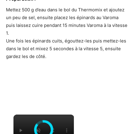
Mettez 500 g d’eau dans le bol du Thermomix et ajoutez
un peu de sel, ensuite placez les épinards au Varoma
puis laissez cuire pendant 15 minutes Varoma à la vitesse
1.
Une fois les épinards cuits, égouttez-les puis mettez-les
dans le bol et mixez 5 secondes à la vitesse 5, ensuite
gardez les de côté.
×