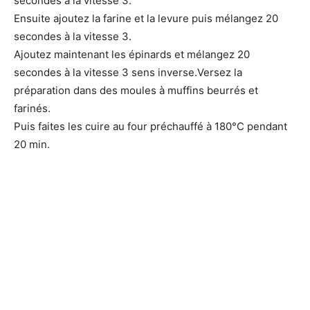
secondes à la vitesse 3.
Ensuite ajoutez la farine et la levure puis mélangez 20
secondes à la vitesse 3.
Ajoutez maintenant les épinards et mélangez 20
secondes à la vitesse 3 sens inverse.Versez la
préparation dans des moules à muffins beurrés et
farinés.
Puis faites les cuire au four préchauffé à 180°C pendant
20 min.