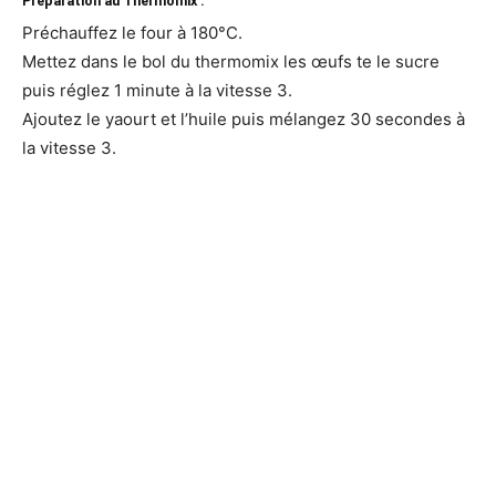
Préparation au Thermomix :
Préchauffez le four à 180°C.
Mettez dans le bol du thermomix les œufs te le sucre
puis réglez 1 minute à la vitesse 3.
Ajoutez le yaourt et l’huile puis mélangez 30 secondes à
la vitesse 3.