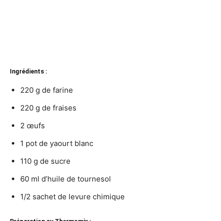
Ingrédients :
220 g de farine
220 g de fraises
2 œufs
1 pot de yaourt blanc
110 g de sucre
60 ml d’huile de tournesol
1/2 sachet de levure chimique