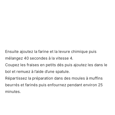
Ensuite ajoutez la farine et la levure chimique puis
mélangez 40 secondes à la vitesse 4.
Coupez les fraises en petits dés puis ajoutez les dans le
bol et remuez à l’aide d’une spatule.
Répartissez la préparation dans des moules à muffins
beurrés et farinés puis enfournez pendant environ 25
minutes.