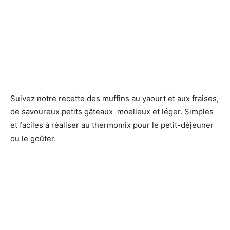
Suivez notre recette des muffins au yaourt et aux fraises,
de savoureux petits gâteaux moelleux et léger. Simples
et faciles à réaliser au thermomix pour le petit-déjeuner
ou le goûter.