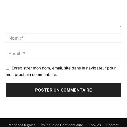
Enregistrer mon nom, email, site dans le navigateur pour
mon prochain commentaire.
Mentions légales
Politique de Confidentialité
Cookies
Contact