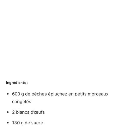
Ingrédients :
600 g de pêches épluchez en petits morceaux
congelés
2 blancs d’œufs
130 g de sucre