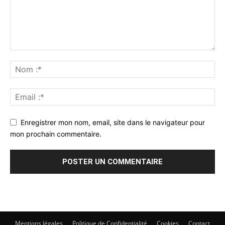
Enregistrer mon nom, email, site dans le navigateur pour
mon prochain commentaire.
Mentions légales
Politique de Confidentialité
Cookies
Contact