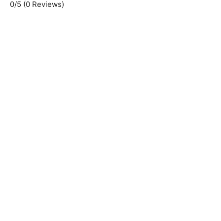
0/5
(0 Reviews)