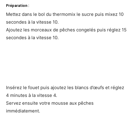
Préparation :
Mettez dans le bol du thermomix le sucre puis mixez 10
secondes à la vitesse 10.
Ajoutez les morceaux de pêches congelés puis réglez 15
secondes à la vitesse 10.
Insérez le fouet puis ajoutez les blancs d’œufs et réglez
4 minutes à la vitesse 4.
Servez ensuite votre mousse aux pêches
immédiatement.