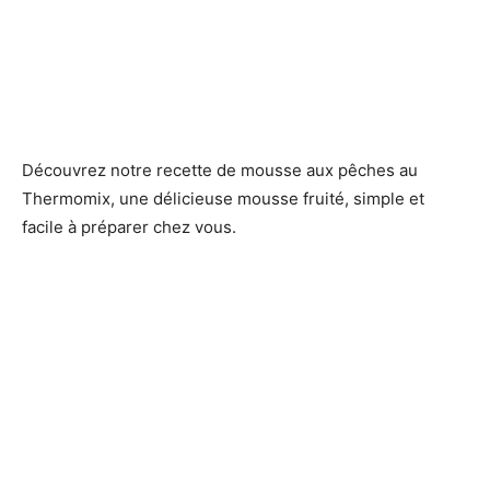
Découvrez notre recette de mousse aux pêches au
Thermomix, une délicieuse mousse fruité, simple et
facile à préparer chez vous.