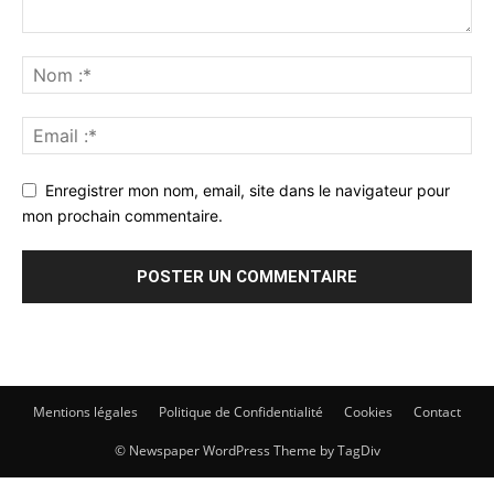
Enregistrer mon nom, email, site dans le navigateur pour
mon prochain commentaire.
Mentions légales
Politique de Confidentialité
Cookies
Contact
© Newspaper WordPress Theme by TagDiv