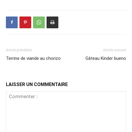
Article précédent
Article suivant
Terrine de viande au chorizo
Gâteau Kinder bueno
LAISSER UN COMMENTAIRE