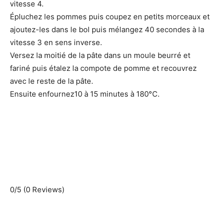
vitesse 4.
Épluchez les pommes puis coupez en petits morceaux et
ajoutez-les dans le bol puis mélangez 40 secondes à la
vitesse 3 en sens inverse.
Versez la moitié de la pâte dans un moule beurré et
fariné puis étalez la compote de pomme et recouvrez
avec le reste de la pâte.
Ensuite enfournez10 à 15 minutes à 180°C.
0/5
(0 Reviews)