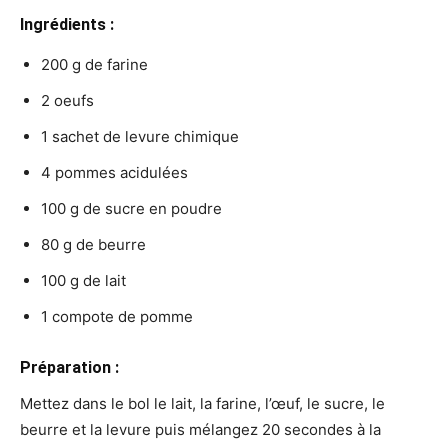
Ingrédients :
200 g de farine
2 oeufs
1 sachet de levure chimique
4 pommes acidulées
100 g de sucre en poudre
80 g de beurre
100 g de lait
1 compote de pomme
Préparation :
Mettez dans le bol le lait, la farine, l’œuf, le sucre, le
beurre et la levure puis mélangez 20 secondes à la