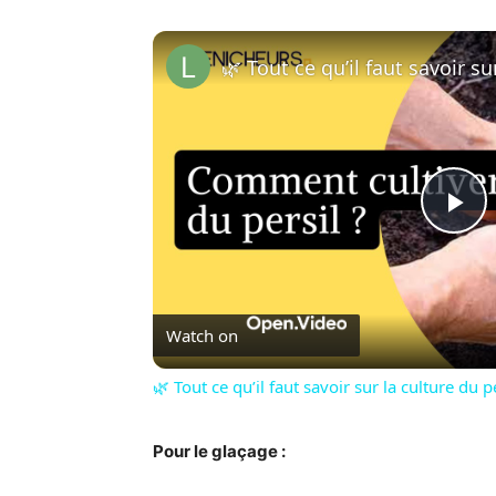
Pl
Vi
Watch on
🌿 Tout ce qu’il faut savoir sur la culture du p
Pour le glaçage :