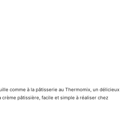
uille comme à la pâtisserie au Thermomix, un délicieux
a crème pâtissière, facile et simple à réaliser chez