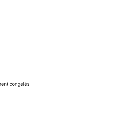
ment congelés