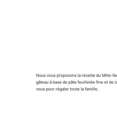
Nous vous proposons la recette du Mille-fe
gâteau à base de pâte feuilletée fine et de l
vous pour régaler toute la famille.