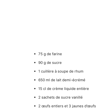
75 g de farine
90 g de sucre
1 cuillère à soupe de rhum
650 ml de lait demi-écrémé
15 cl de crème liquide entière
2 sachets de sucre vanillé
2 œufs entiers et 3 jaunes d’œufs