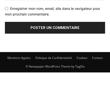
Enregistrer mon nom, email, site dans le navigateur pour
mon prochain commentaire.
Mentions légales
Politique de Confidentialité
Cookies
Contact
© Newspaper WordPress Theme by TagDiv