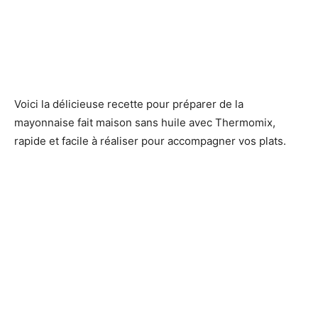
Voici la délicieuse recette pour préparer de la
mayonnaise fait maison sans huile avec Thermomix,
rapide et facile à réaliser pour accompagner vos plats.