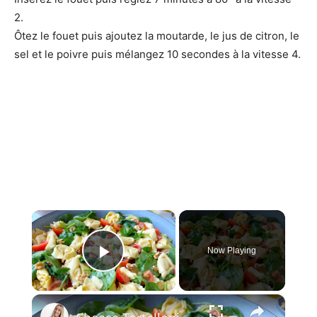
2.
Ôtez le fouet puis ajoutez la moutarde, le jus de citron, le
sel et le poivre puis mélangez 10 secondes à la vitesse 4.
×
Now Playing
Play Video
×