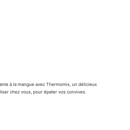
ttante à la mangue avec Thermomix, un délicieux
éaliser chez vous, pour épater vos convives.