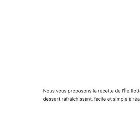
Nous vous proposons la recette de l’Île flo
dessert rafraîchissant, facile et simple à r