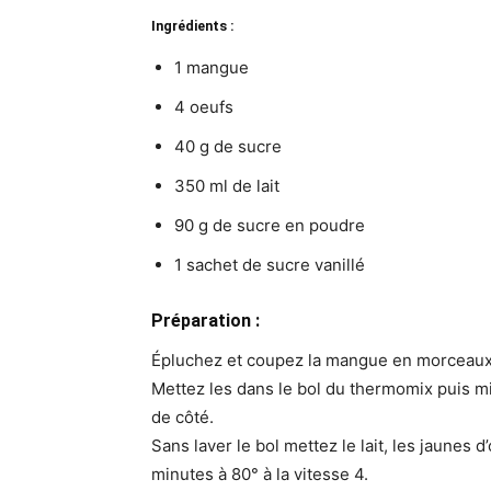
Ingrédients :
1 mangue
4 oeufs
40 g de sucre
350 ml de lait
90 g de sucre en poudre
1 sachet de sucre vanillé
Préparation :
Épluchez et coupez la mangue en morceaux
Mettez les dans le bol du thermomix puis mix
de côté.
Sans laver le bol mettez le lait, les jaunes d
minutes à 80° à la vitesse 4.