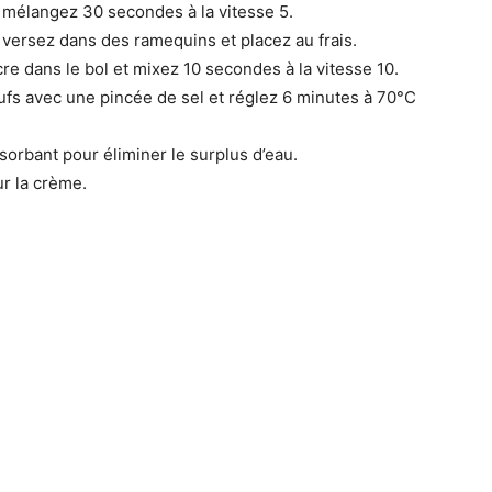
s mélangez 30 secondes à la vitesse 5.
 versez dans des ramequins et placez au frais.
re dans le bol et mixez 10 secondes à la vitesse 10.
eufs avec une pincée de sel et réglez 6 minutes à 70°C
sorbant pour éliminer le surplus d’eau.
r la crème.