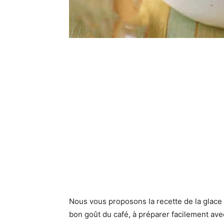
Nous vous proposons la recette de la glace
bon goût du café, à préparer facilement av