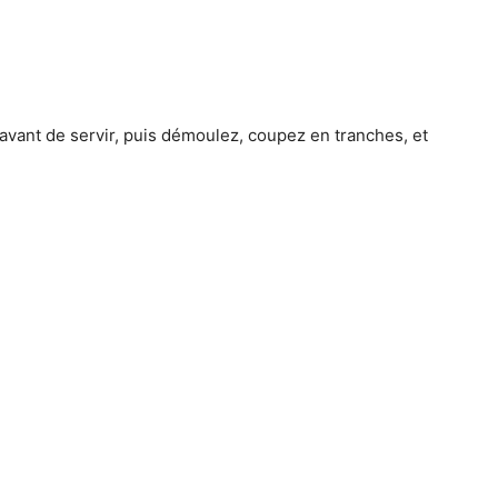
avant de servir, puis démoulez, coupez en tranches, et