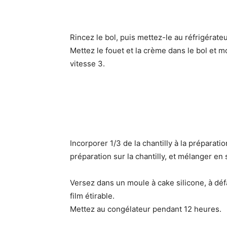
Rincez le bol, puis mettez-le au réfrigérate
Mettez le fouet et la crème dans le bol et 
vitesse 3.
Incorporer 1/3 de la chantilly à la préparat
préparation sur la chantilly, et mélanger en 
Versez dans un moule à cake silicone, à dé
film étirable.
Mettez au congélateur pendant 12 heures.