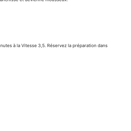
inutes à la Vitesse 3,5. Réservez la préparation dans