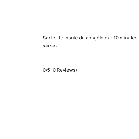
Sortez le moule du congélateur 10 minutes 
servez.
0/5
(0 Reviews)