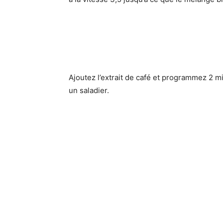
Ajoutez l’extrait de café et programmez 2 m
un saladier.