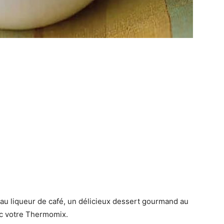
 au liqueur de café, un délicieux dessert gourmand au
ec votre Thermomix.