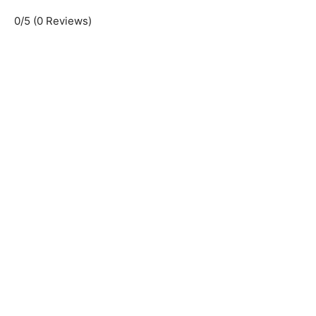
0/5
(0 Reviews)