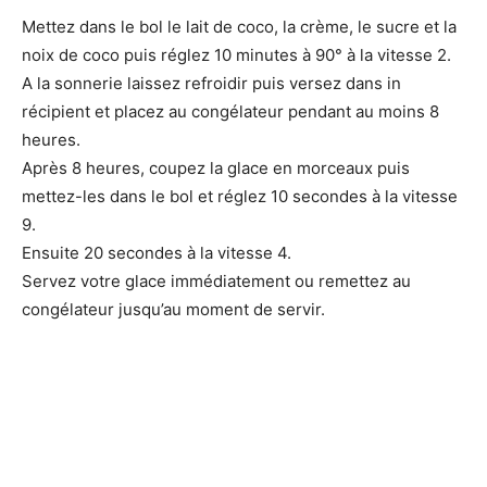
Mettez dans le bol le lait de coco, la crème, le sucre et la
noix de coco puis réglez 10 minutes à 90° à la vitesse 2.
A la sonnerie laissez refroidir puis versez dans in
récipient et placez au congélateur pendant au moins 8
heures.
Après 8 heures, coupez la glace en morceaux puis
mettez-les dans le bol et réglez 10 secondes à la vitesse
9.
Ensuite 20 secondes à la vitesse 4.
Servez votre glace immédiatement ou remettez au
congélateur jusqu’au moment de servir.