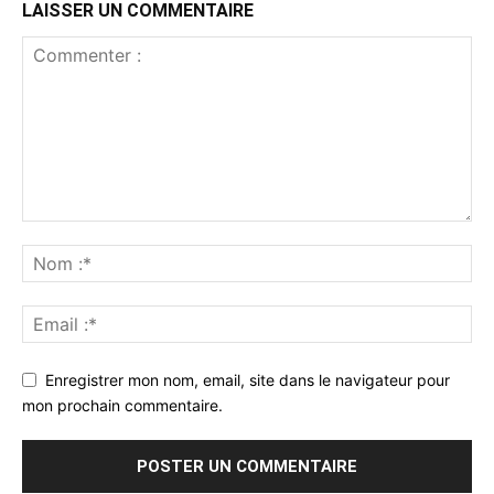
LAISSER UN COMMENTAIRE
Enregistrer mon nom, email, site dans le navigateur pour
mon prochain commentaire.