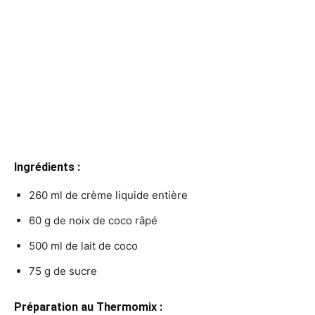
Ingrédients :
260 ml de crème liquide entière
60 g de noix de coco râpé
500 ml de lait de coco
75 g de sucre
Préparation au Thermomix :