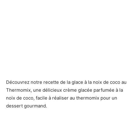
Découvrez notre recette de la glace à la noix de coco au
Thermomix, une délicieux crème glacée parfumée à la
noix de coco, facile à réaliser au thermomix pour un
dessert gourmand.