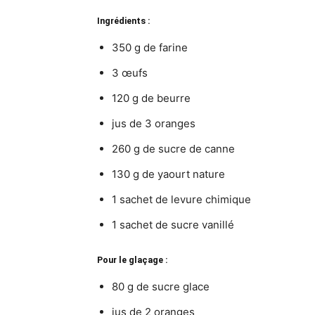
Ingrédients :
350 g de farine
3 œufs
120 g de beurre
jus de 3 oranges
260 g de sucre de canne
130 g de yaourt nature
1 sachet de levure chimique
1 sachet de sucre vanillé
Pour le glaçage :
80 g de sucre glace
jus de 2 oranges