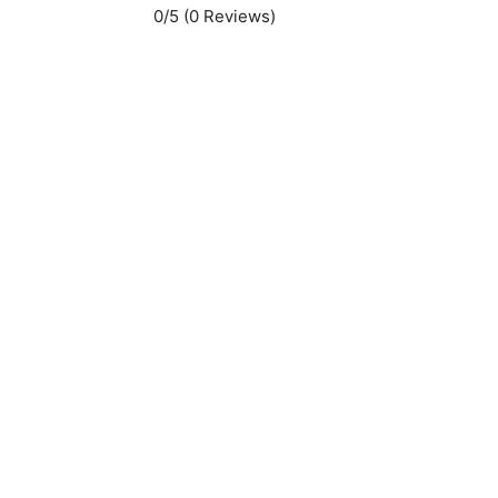
0/5
(0 Reviews)