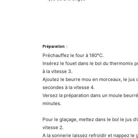
Préparation :
Préchauffez le four à 180°C.
Insérez le fouet dans le bol du thermomix p
à la vitesse 3.
Ajoutez le beurre mou en morceaux, le jus d’
secondes à la vitesse 4.
Versez la préparation dans un moule beurré
minutes.
Pour le glaçage, mettez dans le bol le jus d’
vitesse 2.
A la sonnerie laissez refroidir et nappez le