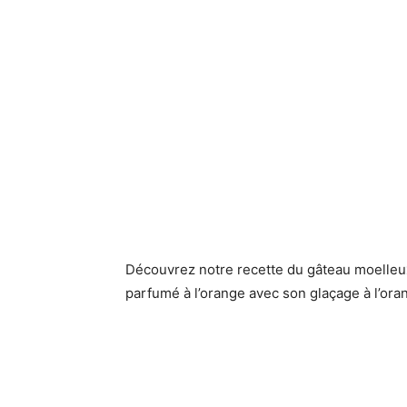
Découvrez notre recette du gâteau moelleu
parfumé à l’orange avec son glaçage à l’oran