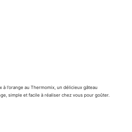
x à l’orange au Thermomix, un délicieux gâteau
ge, simple et facile à réaliser chez vous pour goûter.