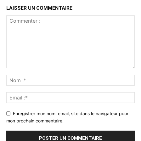
LAISSER UN COMMENTAIRE
Enregistrer mon nom, email, site dans le navigateur pour
mon prochain commentaire.