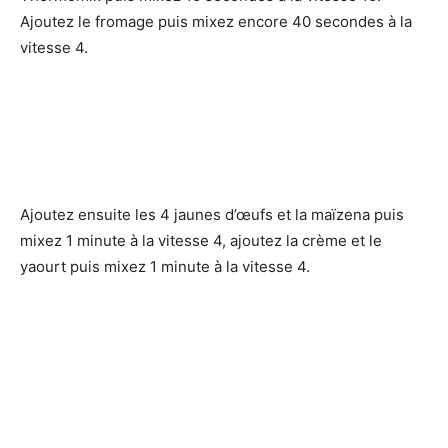
Ajoutez le fromage puis mixez encore 40 secondes à la
vitesse 4.
Ajoutez ensuite les 4 jaunes d’œufs et la maïzena puis
mixez 1 minute à la vitesse 4, ajoutez la crème et le
yaourt puis mixez 1 minute à la vitesse 4.