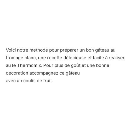
Voici notre methode pour préparer un bon gâteau au
fromage blanc, une recette délecieuse et facile à réaliser
au le Thermomix. Pour plus de goût et une bonne
décoration accompagnez ce gâteau
avec un coulis de fruit.