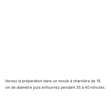
Versez la préparation dans un moule à charnière de 18
cm de diamètre puis enfournez pendant 35 à 40 minutes.