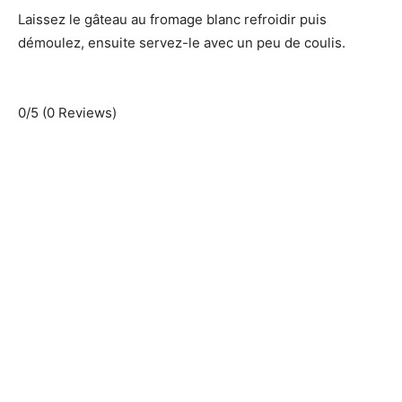
Laissez le gâteau au fromage blanc refroidir puis
démoulez, ensuite servez-le avec un peu de coulis.
0/5
(0 Reviews)