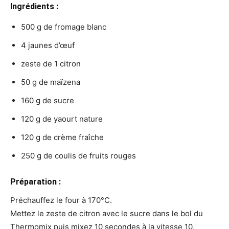
Ingrédients :
500 g de fromage blanc
4 jaunes d’œuf
zeste de 1 citron
50 g de maïzena
160 g de sucre
120 g de yaourt nature
120 g de crème fraîche
250 g de coulis de fruits rouges
Préparation :
Préchauffez le four à 170°C.
Mettez le zeste de citron avec le sucre dans le bol du
Thermomix puis mixez 10 secondes à la vitesse 10.