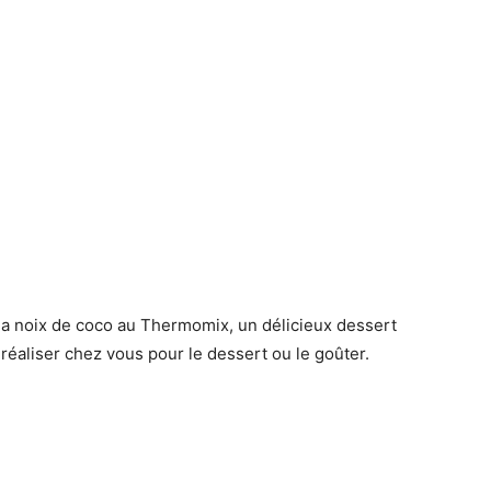
 la noix de coco au Thermomix, un délicieux dessert
 réaliser chez vous pour le dessert ou le goûter.