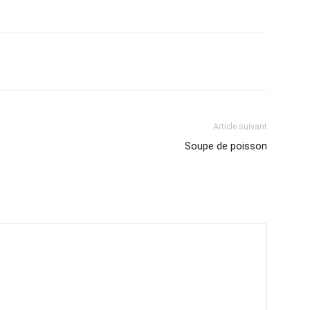
Article suivant
Soupe de poisson