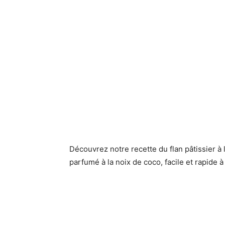
Découvrez notre recette du flan pâtissier à
parfumé à la noix de coco, facile et rapide à