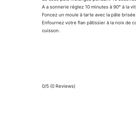
A a sonnerie réglez 10 minutes à 90° à la vi
Foncez un moule à tarte avec la pâte brisée 
Enfournez votre flan pâtissier à la noix de 
cuisson.
0/5
(0 Reviews)