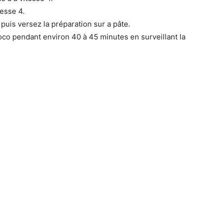
tesse 4.
puis versez la préparation sur a pâte.
coco pendant environ 40 à 45 minutes en surveillant la