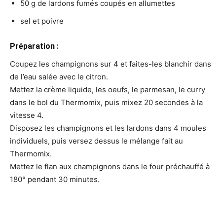
50 g de lardons fumés coupés en allumettes
sel et poivre
Préparation :
Coupez les champignons sur 4 et faites-les blanchir dans
de l’eau salée avec le citron.
Mettez la crème liquide, les oeufs, le parmesan, le curry
dans le bol du Thermomix, puis mixez 20 secondes à la
vitesse 4.
Disposez les champignons et les lardons dans 4 moules
individuels, puis versez dessus le mélange fait au
Thermomix.
Mettez le flan aux champignons dans le four préchauffé à
180° pendant 30 minutes.