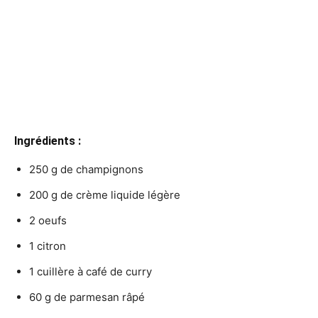
Ingrédients :
250 g de champignons
200 g de crème liquide légère
2 oeufs
1 citron
1 cuillère à café de curry
60 g de parmesan râpé