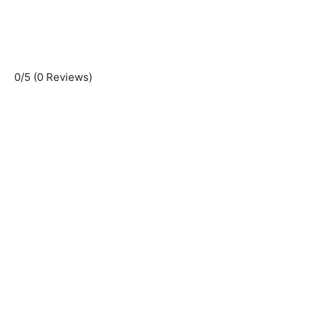
0/5
(0 Reviews)