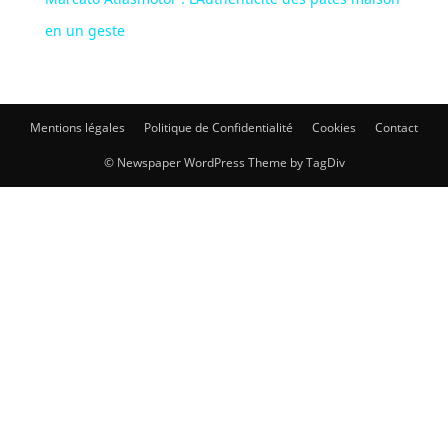
en un geste
Mentions légales
Politique de Confidentialité
Cookies
Contact
© Newspaper WordPress Theme by TagDiv