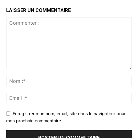
LAISSER UN COMMENTAIRE
Enregistrer mon nom, email, site dans le navigateur pour
mon prochain commentaire.