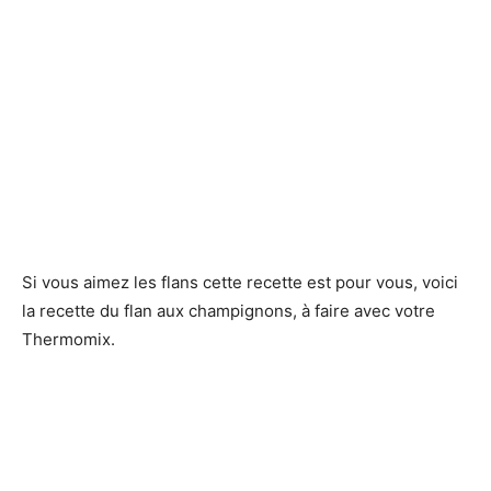
Si vous aimez les flans cette recette est pour vous, voici
la recette du flan aux champignons, à faire avec votre
Thermomix.