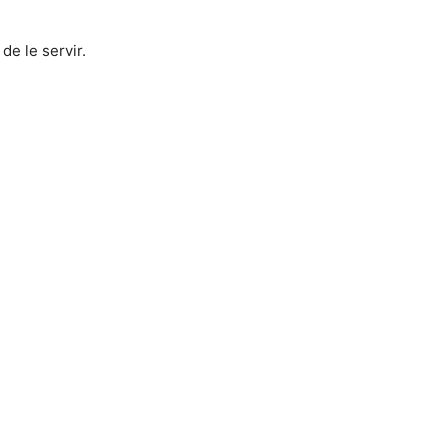
de le servir.