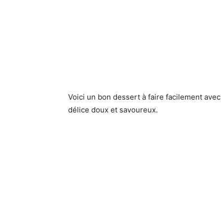
Voici un bon dessert à faire facilement ave
délice doux et savoureux.