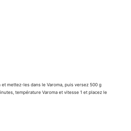
 et mettez-les dans le Varoma, puis versez 500 g
nutes, température Varoma et vitesse 1 et placez le