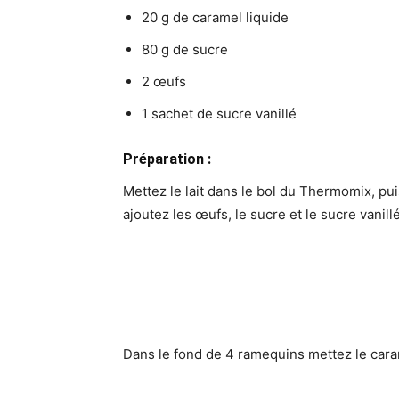
20 g de caramel liquide
80 g de sucre
2 œufs
1 sachet de sucre vanillé
Préparation :
Mettez le lait dans le bol du Thermomix, pui
ajoutez les œufs, le sucre et le sucre vanill
Dans le fond de 4 ramequins mettez le caram