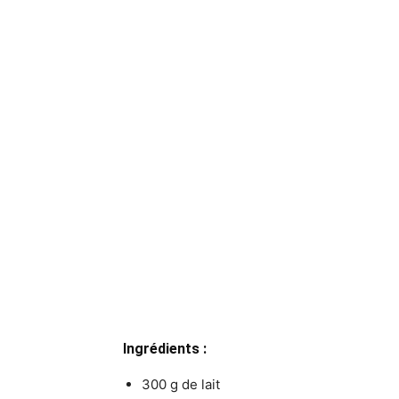
Ingrédients :
300 g de lait