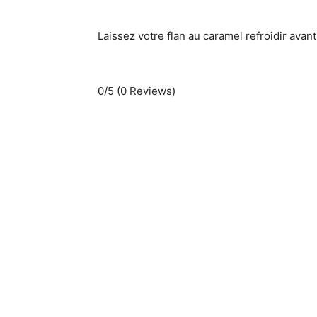
Laissez votre flan au caramel refroidir avant 
0/5
(0 Reviews)