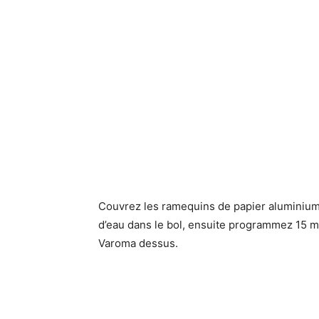
Couvrez les ramequins de papier aluminium
d’eau dans le bol, ensuite programmez 15 mi
Varoma dessus.