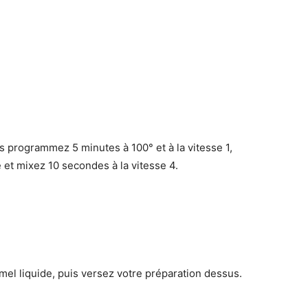
s programmez 5 minutes à 100° et à la vitesse 1,
é et mixez 10 secondes à la vitesse 4.
el liquide, puis versez votre préparation dessus.