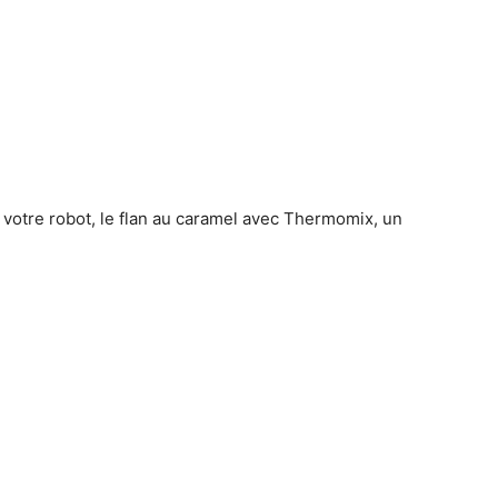
c votre robot, le flan au caramel avec Thermomix, un