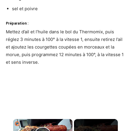
sel et poivre
Préparation :
Mettez d’ail et l’huile dans le bol du Thermomix, puis
réglez 3 minutes à 100° à la vitesse 1, ensuite retirez l’ail
et ajoutez les courgettes coupées en morceaux et la
morue, puis programmez 12 minutes à 100°, à la vitesse 1
et sens inverse.
×