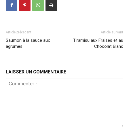
Article précédent
Article suivant
Saumon à la sauce aux
Tiramisu aux Fraises et au
agrumes
Chocolat Blanc
LAISSER UN COMMENTAIRE