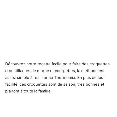
Découvrez notre recette facile pour faire des croquettes
croustillantes de morue et courgettes, la méthode est
assez simple à réaliser au Thermomix. En plus de leur
facilité, ces croquettes sont de saison, très bonnes et
plairont à toute la famille.