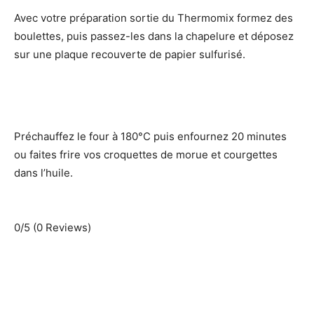
Avec votre préparation sortie du Thermomix formez des
boulettes, puis passez-les dans la chapelure et déposez
sur une plaque recouverte de papier sulfurisé.
Préchauffez le four à 180°C puis enfournez 20 minutes
ou faites frire vos croquettes de morue et courgettes
dans l’huile.
0/5
(0 Reviews)