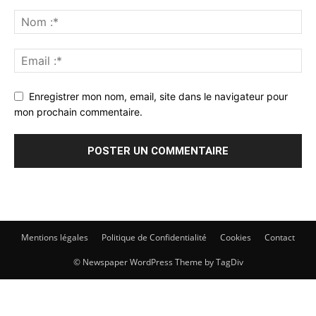
Enregistrer mon nom, email, site dans le navigateur pour
mon prochain commentaire.
Mentions légales
Politique de Confidentialité
Cookies
Contact
© Newspaper WordPress Theme by TagDiv