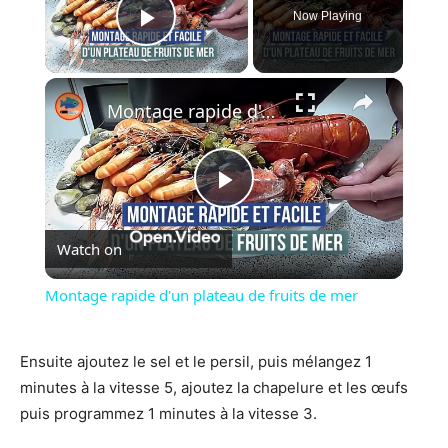
Now Playing
Play Video
×
Montage rapide d'un plateau de fruits de mer
Play
Watch on
Video
Montage rapide d'un plateau de fruits de mer
Ensuite ajoutez le sel et le persil, puis mélangez 1
minutes à la vitesse 5, ajoutez la chapelure et les œufs
puis programmez 1 minutes à la vitesse 3.