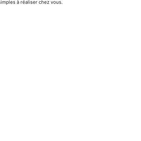
simples à réaliser chez vous.