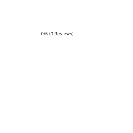
0/5
(0 Reviews)