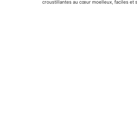
croustillantes au cœur moelleux, faciles et 