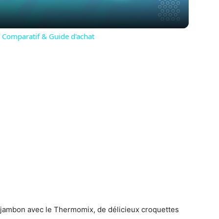
Comparatif & Guide d'achat
 jambon avec le Thermomix, de délicieux croquettes