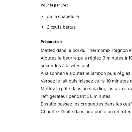
Pour la panure :
de la chapelure
2 œufs battus
Préparation :
Mettez dans le bol du Thermomix l’oignon et 
Ajoutez le beurre puis réglez 3 minutes à 100
secondes à la vitesse 4.
A la sonnerie ajoutez le jambon puis réglez 
Versez le lait puis laissez cuire 10 minutes 
Mettez la pâte dans un saladier, lassez refr
réfrigérateur pendant 30 minutes.
Ensuite passez les croquettes dans les œufs
Chauffez l’huile dans une poêle ou un friteu