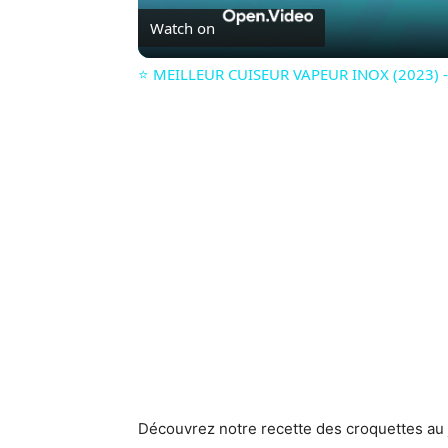
Watch on
⭐️ MEILLEUR CUISEUR VAPEUR INOX (2023) - 
Découvrez notre recette des croquettes au