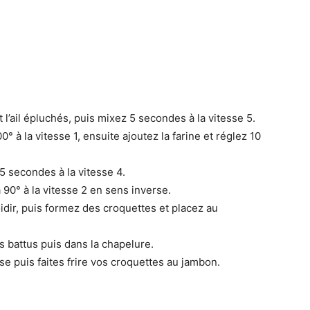
l’ail épluchés, puis mixez 5 secondes à la vitesse 5.
° à la vitesse 1, ensuite ajoutez la farine et réglez 10
5 secondes à la vitesse 4.
à 90° à la vitesse 2 en sens inverse.
oidir, puis formez des croquettes et placez au
 battus puis dans la chapelure.
se puis faites frire vos croquettes au jambon.