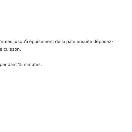
formes jusqu’à épuisement de la pâte ensuite déposez-
e cuisson.
 pendant 15 minutes.