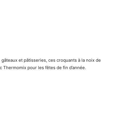
 gâteaux et pâtisseries, ces croquants à la noix de
c Thermomix pour les fêtes de fin d’année.