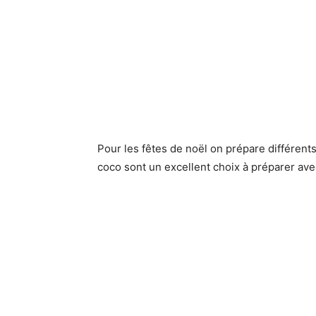
Pour les fêtes de noël on prépare différents
coco sont un excellent choix à préparer ave