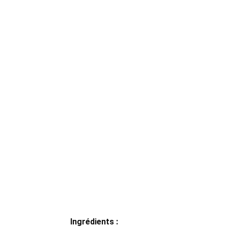
Ingrédients :