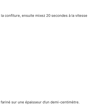
t la confiture, ensuite mixez 20 secondes à la vitesse
l fariné sur une épaisseur d’un demi-centimètre.