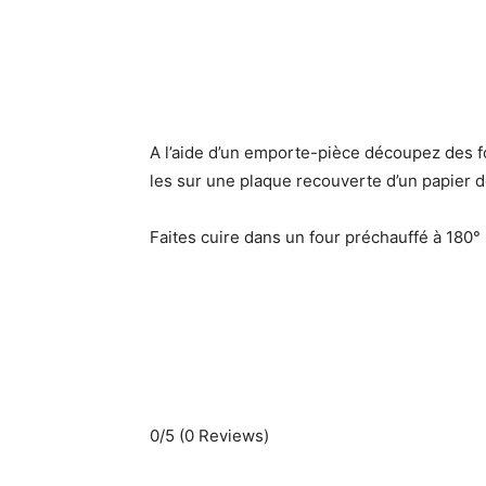
A l’aide d’un emporte-pièce découpez des 
les sur une plaque recouverte d’un papier d
Faites cuire dans un four préchauffé à 180°
0/5
(0 Reviews)