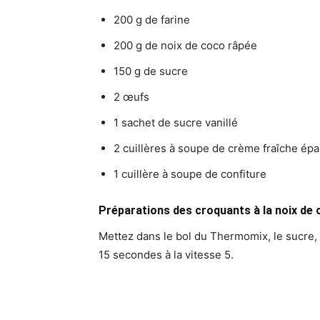
200 g de farine
200 g de noix de coco râpée
150 g de sucre
2 œufs
1 sachet de sucre vanillé
2 cuillères à soupe de crème fraîche épa
1 cuillère à soupe de confiture
Préparations des croquants à la noix de 
Mettez dans le bol du Thermomix, le sucre, le
15 secondes à la vitesse 5.