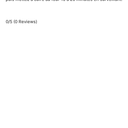
0/5
(0 Reviews)