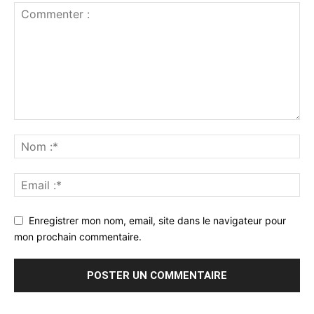
Enregistrer mon nom, email, site dans le navigateur pour
mon prochain commentaire.