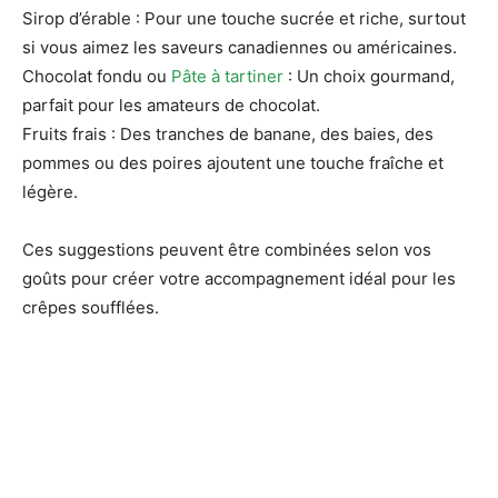
Sirop d’érable : Pour une touche sucrée et riche, surtout
si vous aimez les saveurs canadiennes ou américaines.
Chocolat fondu ou
Pâte à tartiner
: Un choix gourmand,
parfait pour les amateurs de chocolat.
Fruits frais : Des tranches de banane, des baies, des
pommes ou des poires ajoutent une touche fraîche et
légère.
Ces suggestions peuvent être combinées selon vos
goûts pour créer votre accompagnement idéal pour les
crêpes soufflées.