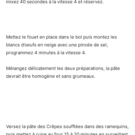
mixez 40 secondes à la vitesse 4 et réservez.
Mettez le fouet en place dans le bol puis montez les
blancs d’oeufs en neige avec une pincée de sel,
programmez 4 minutes à la vitesse 4.
Mélangez délicatement les deux préparations, la pâte
devrait être homogène et sans grumeaux.
Versez la pâte des Crêpes soufflées dans des ramequins,
puis mettez à cuire au four 15 à 20 minutes en surveillant.