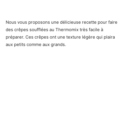
Nous vous proposons une délicieuse recette pour faire
des crêpes soufflées au Thermomix très facile à
préparer. Ces crêpes ont une texture légère qui plaira
aux petits comme aux grands.