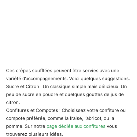
Ces crêpes soufflées peuvent être servies avec une
variété d’accompagnements. Voici quelques suggestions.
Sucre et Citron : Un classique simple mais délicieux. Un
peu de sucre en poudre et quelques gouttes de jus de
citron.
Confitures et Compotes : Choisissez votre confiture ou
compote préférée, comme la fraise, l’abricot, ou la
pomme. Sur notre
page dédiée aux confitures
vous
trouverez plusieurs idées.