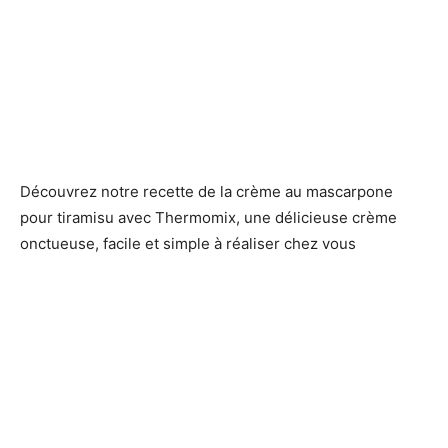
Découvrez notre recette de la crème au mascarpone
pour tiramisu avec Thermomix, une délicieuse crème
onctueuse, facile et simple à réaliser chez vous