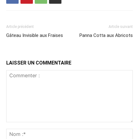
Article précédent
Article suivant
Gâteau Invisible aux Fraises
Panna Cotta aux Abricots
LAISSER UN COMMENTAIRE