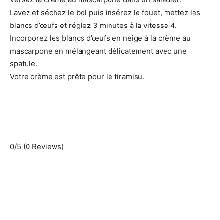
Lavez et séchez le bol puis insérez le fouet, mettez les
blancs d’œufs et réglez 3 minutes à la vitesse 4.
Incorporez les blancs d’œufs en neige à la crème au
mascarpone en mélangeant délicatement avec une
spatule.
Votre crème est prête pour le tiramisu.
0/5
(0 Reviews)