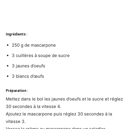
Ingrédients :
250 g de mascarpone
3 cuillères à soupe de sucre
3 jaunes d’oeufs
3 blancs d’œufs
Préparation :
Mettez dans le bol les jaunes d’oeufs et le sucre et réglez
30 secondes à la vitesse 4.
Ajoutez le mascarpone puis réglez 30 secondes à la
vitesse 3.
Versez la crème au mascarpone dans un saladier.