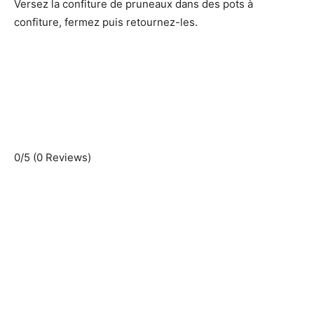
Versez la confiture de pruneaux dans des pots à
confiture, fermez puis retournez-les.
0/5
(0 Reviews)