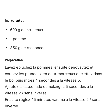
Ingrédients :
600 g de pruneaux
1 pomme
350 g de cassonade
Préparation :
Lavez épluchez la pommes, ensuite dénoyautez et
coupez les pruneaux en deux morceaux et mettez dans
le bol puis mixez 4 secondes à la vitesse 5.
Ajoutez la cassonade et mélangez 5 secondes à la
vitesse 2 / sens inverse.
Ensuite réglez 45 minutes varoma à la vitesse 2 / sens
inverse.