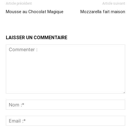
Article précédent
Article suivant
Mousse au Chocolat Magique
Mozzarella fait maison
LAISSER UN COMMENTAIRE