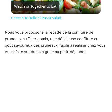
Watch on
Together to Eat
Video
Cheese Tortelloni Pasta Salad
Nous vous proposons la recette de la confiture de
pruneaux au Thermomix, une délicieuse confiture au
goût savoureux des pruneaux, facile à réaliser chez vous,
et parfaite sur du pain grillé au petit-déjeuner.