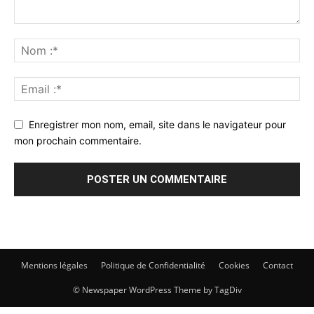
Enregistrer mon nom, email, site dans le navigateur pour
mon prochain commentaire.
Mentions légales
Politique de Confidentialité
Cookies
Contact
© Newspaper WordPress Theme by TagDiv