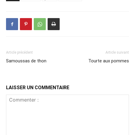
Article précédent
Article suivant
Samoussas de thon
Tourte aux pommes
LAISSER UN COMMENTAIRE