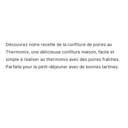
Découvrez notre recette de la confiture de poires au
Thermomix, une délicieuse confiture maison, facile et
simple à réaliser au thermomix avec des poires fraîches.
Parfaite pour le petit-déjeuner avec de bonnes tartines.