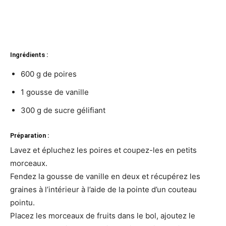
Ingrédients :
600 g de poires
1 gousse de vanille
300 g de sucre gélifiant
Préparation :
Lavez et épluchez les poires et coupez-les en petits
morceaux.
Fendez la gousse de vanille en deux et récupérez les
graines à l’intérieur à l’aide de la pointe d’un couteau
pointu.
Placez les morceaux de fruits dans le bol, ajoutez le