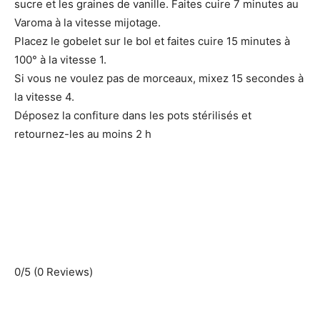
sucre et les graines de vanille. Faites cuire 7 minutes au
Varoma à la vitesse mijotage.
Placez le gobelet sur le bol et faites cuire 15 minutes à
100° à la vitesse 1.
Si vous ne voulez pas de morceaux, mixez 15 secondes à
la vitesse 4.
Déposez la confiture dans les pots stérilisés et
retournez-les au moins 2 h
0/5
(0 Reviews)