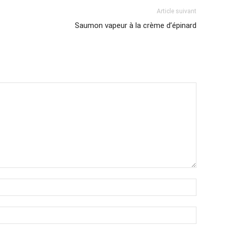
Article suivant
Saumon vapeur à la crème d’épinard