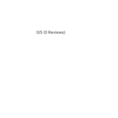
0/5
(0 Reviews)