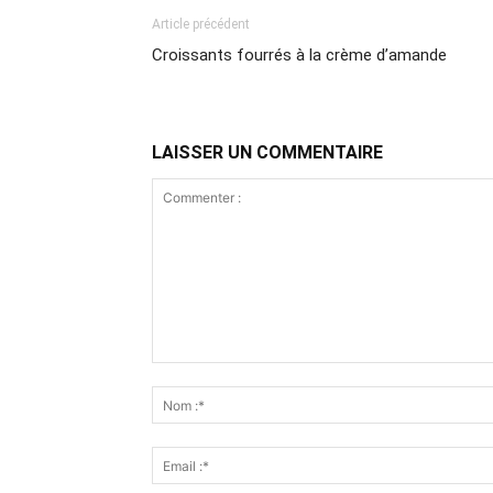
Article précédent
Croissants fourrés à la crème d’amande
LAISSER UN COMMENTAIRE