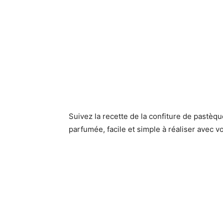
Suivez la recette de la confiture de pastè
parfumée, facile et simple à réaliser avec vo