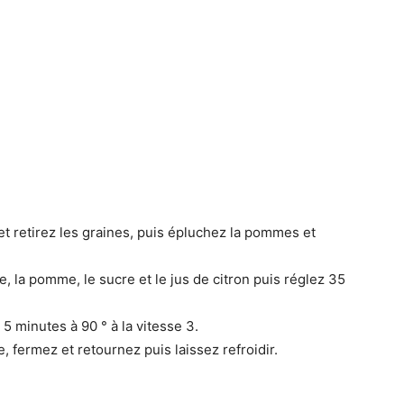
 retirez les graines, puis épluchez la pommes et
, la pomme, le sucre et le jus de citron puis réglez 35
 5 minutes à 90 ° à la vitesse 3.
, fermez et retournez puis laissez refroidir.