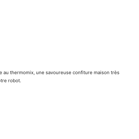
que au thermomix, une savoureuse confiture maison très
tre robot.