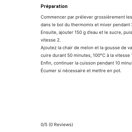
Préparation
Commencer par prélever grossièrement les z
dans le bol du thermomix et mixer pendant 
Ensuite, ajouter 150 g d’eau et le sucre, pu
vitesse 2.
Ajoutez la chair de melon et la gousse de v
cuire durant 50 minutes, 100°C à la vitesse 
Enfin, continuer la cuisson pendant 10 minut
Écumer si nécessaire et mettre en pot.
0/5
(0 Reviews)