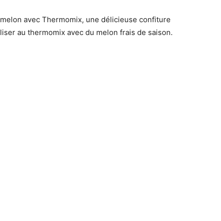
 melon avec Thermomix, une délicieuse confiture
aliser au thermomix avec du melon frais de saison.