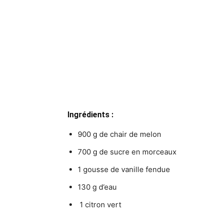
Ingrédients :
900 g de chair de melon
700 g de sucre en morceaux
1 gousse de vanille fendue
130 g d’eau
1 citron vert