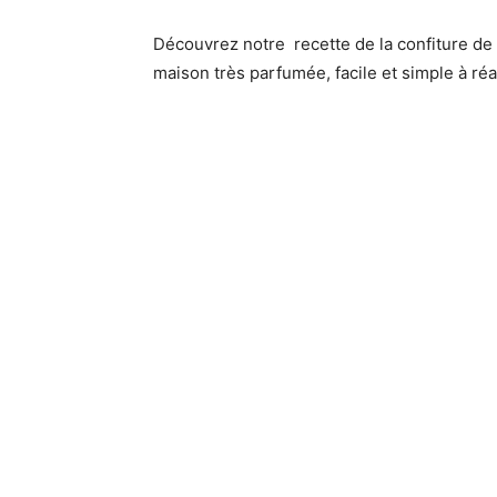
Découvrez notre recette de la confiture de
maison très parfumée, facile et simple à ré