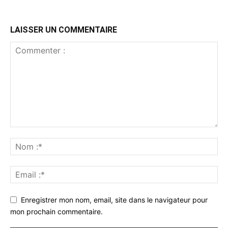
LAISSER UN COMMENTAIRE
Enregistrer mon nom, email, site dans le navigateur pour
mon prochain commentaire.