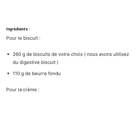
Ingrédients :
Pour le biscuit :
260 g de biscuits de votre choix ( nous avons utilisez
du digestive biscuit )
110 g de beurre fondu
Pour la crème :