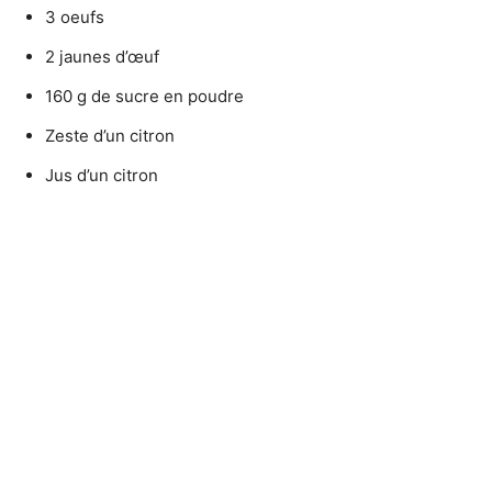
3 oeufs
2 jaunes d’œuf
160 g de sucre en poudre
Zeste d’un citron
Jus d’un citron