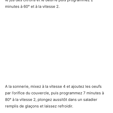
minutes à 60° et à la vitesse 2.
A la sonnerie, mixez à la vitesse 4 et ajoutez les oeufs
par l’orifice du couvercle, puis programmez 7 minutes à
80° à la vitesse 2, plongez aussitôt dans un saladier
remplis de glaçons et laissez refroidir.