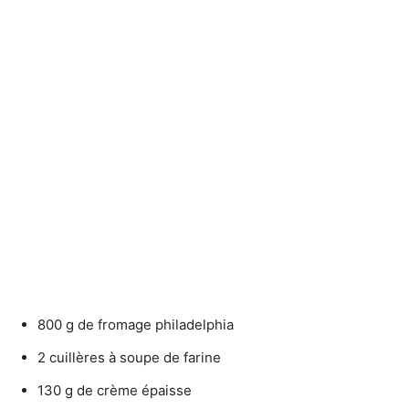
800 g de fromage philadelphia
2 cuillères à soupe de farine
130 g de crème épaisse