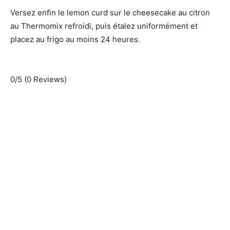
Versez enfin le lemon curd sur le cheesecake au citron
au Thermomix refroidi, puis étalez uniformément et
placez au frigo au moins 24 heures.
0/5
(0 Reviews)