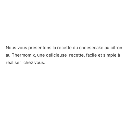
Nous vous présentons la recette du cheesecake au citron
au Thermomix, une délicieuse recette, facile et simple à
réaliser chez vous.