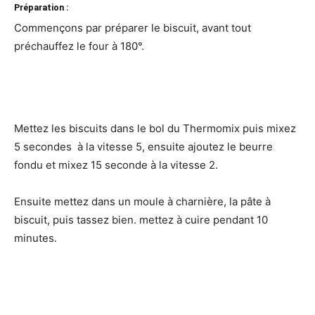
Préparation :
Commençons par préparer le biscuit, avant tout
préchauffez le four à 180°.
Mettez les biscuits dans le bol du Thermomix puis mixez
5 secondes à la vitesse 5, ensuite ajoutez le beurre
fondu et mixez 15 seconde à la vitesse 2.
Ensuite mettez dans un moule à charnière, la pâte à
biscuit, puis tassez bien. mettez à cuire pendant 10
minutes.