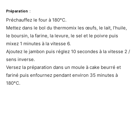
Préparation :
Préchauffez le four à 180°C.
Mettez dans le bol du thermomix les œufs, le lait, l’huile,
le boursin, la farine, la levure, le sel et le poivre puis
mixez 1 minutes à la vitesse 6.
Ajoutez le jambon puis réglez 10 secondes à la vitesse 2 /
sens inverse.
Versez la préparation dans un moule à cake beurré et
fariné puis enfournez pendant environ 35 minutes à
180°C.