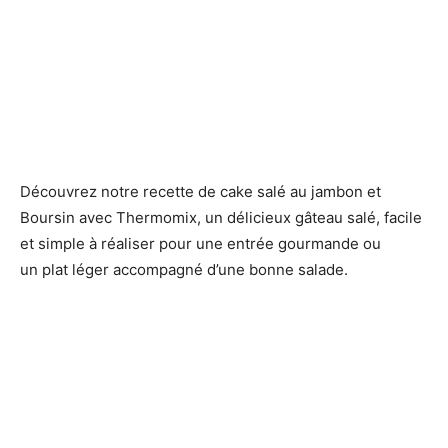
Découvrez notre recette de cake salé au jambon et
Boursin avec Thermomix, un délicieux gâteau salé, facile
et simple à réaliser pour une entrée gourmande ou
un plat léger accompagné d’une bonne salade.