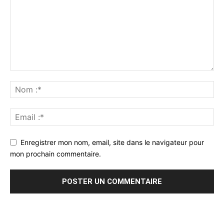
Enregistrer mon nom, email, site dans le navigateur pour
mon prochain commentaire.