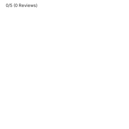
0/5
(0 Reviews)