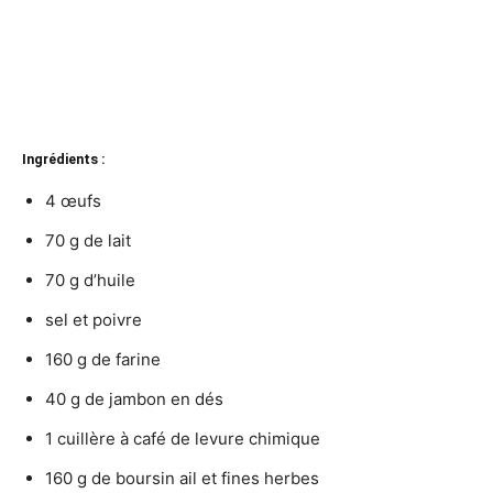
Ingrédients :
4 œufs
70 g de lait
70 g d’huile
sel et poivre
160 g de farine
40 g de jambon en dés
1 cuillère à café de levure chimique
160 g de boursin ail et fines herbes