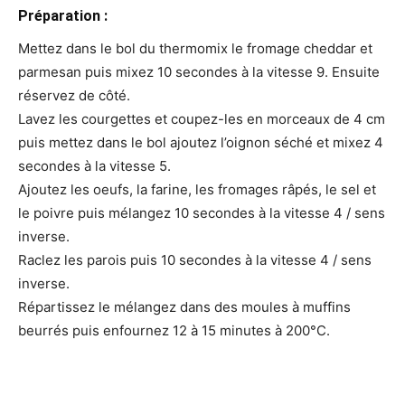
Préparation :
Mettez dans le bol du thermomix le fromage cheddar et
parmesan puis mixez 10 secondes à la vitesse 9. Ensuite
réservez de côté.
Lavez les courgettes et coupez-les en morceaux de 4 cm
puis mettez dans le bol ajoutez l’oignon séché et mixez 4
secondes à la vitesse 5.
Ajoutez les oeufs, la farine, les fromages râpés, le sel et
le poivre puis mélangez 10 secondes à la vitesse 4 / sens
inverse.
Raclez les parois puis 10 secondes à la vitesse 4 / sens
inverse.
Répartissez le mélangez dans des moules à muffins
beurrés puis enfournez 12 à 15 minutes à 200°C.