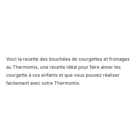
Voici la recette des bouchées de courgettes et fromages
au Thermomix, une recette idéal pour faire aimer les
courgette à vos enfants et que vous pouvez réaliser
facilement avec votre Thermomix.