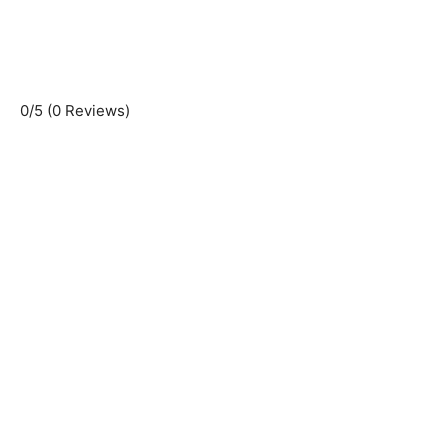
0/5
(0 Reviews)