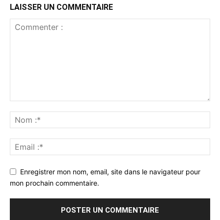
LAISSER UN COMMENTAIRE
Enregistrer mon nom, email, site dans le navigateur pour
mon prochain commentaire.