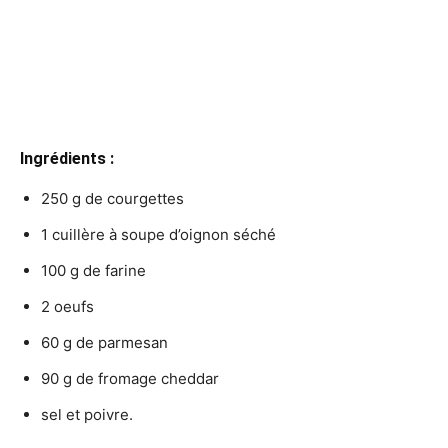
Ingrédients :
250 g de courgettes
1 cuillère à soupe d’oignon séché
100 g de farine
2 oeufs
60 g de parmesan
90 g de fromage cheddar
sel et poivre.